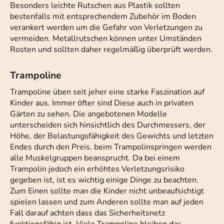
Besonders leichte Rutschen aus Plastik sollten
bestenfalls mit entsprechendem Zubehör im Boden
verankert werden um die Gefahr von Verletzungen zu
vermeiden. Metallrutschen können unter Umständen
Rosten und sollten daher regelmäßig überprüft werden.
Trampoline
Trampoline üben seit jeher eine starke Faszination auf
Kinder aus. Immer öfter sind Diese auch in privaten
Gärten zu sehen. Die angebotenen Modelle
unterscheiden sich hinsichtlich des Durchmessers, der
Höhe, der Belastungsfähigkeit des Gewichts und letzten
Endes durch den Preis. beim Trampolinspringen werden
alle Muskelgruppen beansprucht. Da bei einem
Trampolin jedoch ein erhöhtes Verletzungsrisiko
gegeben ist, ist es wichtig einige Dinge zu beachten.
Zum Einen sollte man die Kinder nicht unbeaufsichtigt
spielen lassen und zum Anderen sollte man auf jeden
Fall darauf achten dass das Sicherheitsnetz