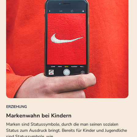
ERZIEHUNG
Markenwahn bei Kindern
Marken sind Statussymbole, durch die man seinen sozialen
Status zum Ausdruck bringt. Bereits für Kinder und Jugendliche
sind Statussymbole, wie…