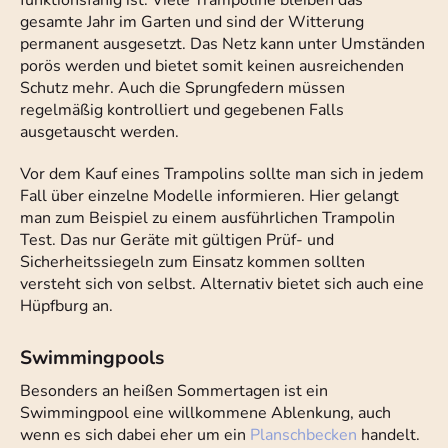
funktionsfähig ist. Viele Trampoline bleiben das
gesamte Jahr im Garten und sind der Witterung
permanent ausgesetzt. Das Netz kann unter Umständen
porös werden und bietet somit keinen ausreichenden
Schutz mehr. Auch die Sprungfedern müssen
regelmäßig kontrolliert und gegebenen Falls
ausgetauscht werden.
Vor dem Kauf eines Trampolins sollte man sich in jedem
Fall über einzelne Modelle informieren. Hier gelangt
man zum Beispiel zu einem ausführlichen Trampolin
Test. Das nur Geräte mit gültigen Prüf- und
Sicherheitssiegeln zum Einsatz kommen sollten
versteht sich von selbst. Alternativ bietet sich auch eine
Hüpfburg an.
Swimmingpools
Besonders an heißen Sommertagen ist ein
Swimmingpool eine willkommene Ablenkung, auch
wenn es sich dabei eher um ein
Planschbecken
handelt.