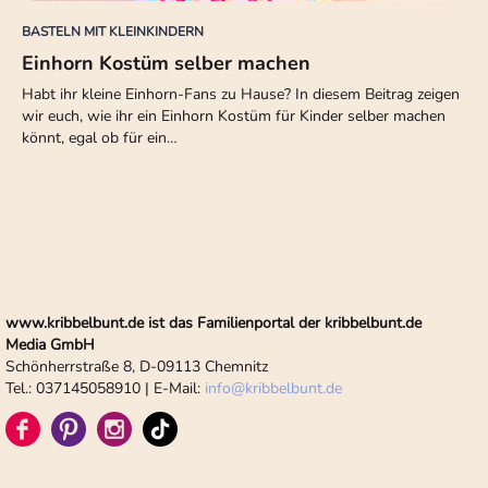
BASTELN MIT KLEINKINDERN
Einhorn Kostüm selber machen
Habt ihr kleine Einhorn-Fans zu Hause? In diesem Beitrag zeigen
wir euch, wie ihr ein Einhorn Kostüm für Kinder selber machen
könnt, egal ob für ein…
www.kribbelbunt.de ist das Familienportal der kribbelbunt.de
Media GmbH
Schönherrstraße 8, D-09113 Chemnitz
Tel.: 037145058910 | E-Mail:
info
@
kribbelbunt.de