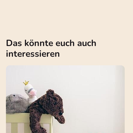
Das könnte euch auch
interessieren