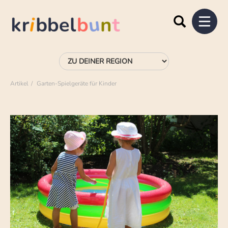
Artikel
Garten-Spielgeräte für Kinder