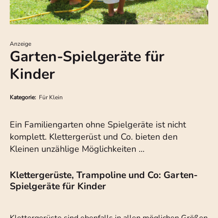
Anzeige
Garten-Spielgeräte für
Kinder
Kategorie:
Für Klein
Ein Familiengarten ohne Spielgeräte ist nicht
komplett. Klettergerüst und Co. bieten den
Kleinen unzählige Möglichkeiten ...
Klettergerüste, Trampoline und Co: Garten-
Spielgeräte für Kinder