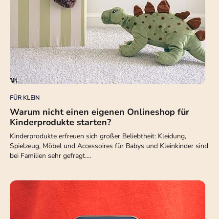
FÜR KLEIN
Warum nicht einen eigenen Onlineshop für
Kinderprodukte starten?
Kinderprodukte erfreuen sich großer Beliebtheit: Kleidung,
Spielzeug, Möbel und Accessoires für Babys und Kleinkinder sind
bei Familien sehr gefragt.…