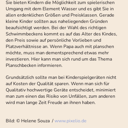
Sie bieten Kindern die Möglichkeit zum spielerischen
Umgang mit dem Element Wasser und es gibt Sie in
allen erdenklichen Größen und Preisklassen. Gerade
kleine Kinder sollten aus naheliegenden Gründen
beaufsichtigt werden. Bei der Wahl des richtigen
Schwimmbeckens kommt es auf das Alter des Kindes,
den Preis sowie auf persönliche Vorlieben und
Platzverhältnisse an. Wenn Papa auch mit planschen
möchte, muss man dementsprechend etwas mehr
investieren. Hier kann man sich rund um das Thema
Planschbecken informieren.
Grundsätzlich sollte man bei Kinderspielgeräten nicht
auf Kosten der Qualität sparen. Wenn man sich für
Qualitativ hochwertige Geräte entscheidet, minimiert
man zum einen das Risiko von Unfällen, zum anderen
wird man lange Zeit Freude an ihnen haben.
Bild: © Helene Souza /
www.pixelio.de