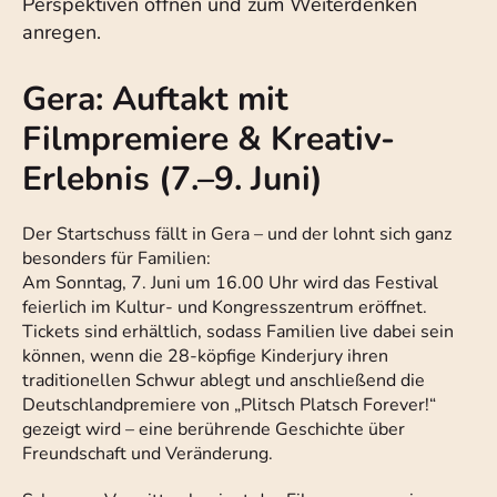
Perspektiven öffnen und zum Weiterdenken
anregen.
Gera: Auftakt mit
Filmpremiere & Kreativ-
Erlebnis (7.–9. Juni)
Der Startschuss fällt in Gera – und der lohnt sich ganz
besonders für Familien:
Am Sonntag, 7. Juni um 16.00 Uhr wird das Festival
feierlich im Kultur- und Kongresszentrum eröffnet.
Tickets sind erhältlich, sodass Familien live dabei sein
können, wenn die 28-köpfige Kinderjury ihren
traditionellen Schwur ablegt und anschließend die
Deutschlandpremiere von „Plitsch Platsch Forever!“
gezeigt wird – eine berührende Geschichte über
Freundschaft und Veränderung.