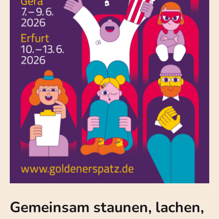
Gemeinsam staunen, lachen,