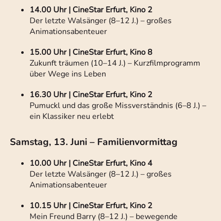
14.00 Uhr | CineStar Erfurt, Kino 2
Der letzte Walsänger (8–12 J.) – großes
Animationsabenteuer
15.00 Uhr | CineStar Erfurt, Kino 8
Zukunft träumen (10–14 J.) – Kurzfilmprogramm
über Wege ins Leben
16.30 Uhr | CineStar Erfurt, Kino 2
Pumuckl und das große Missverständnis (6–8 J.) –
ein Klassiker neu erlebt
Samstag, 13. Juni – Familienvormittag
10.00 Uhr | CineStar Erfurt, Kino 4
Der letzte Walsänger (8–12 J.) – großes
Animationsabenteuer
10.15 Uhr | CineStar Erfurt, Kino 2
Mein Freund Barry (8–12 J.) – bewegende