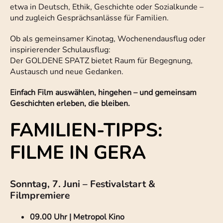
etwa in Deutsch, Ethik, Geschichte oder Sozialkunde –
und zugleich Gesprächsanlässe für Familien.
Ob als gemeinsamer Kinotag, Wochenendausflug oder
inspirierender Schulausflug:
Der GOLDENE SPATZ bietet Raum für Begegnung,
Austausch und neue Gedanken.
Einfach Film auswählen, hingehen – und gemeinsam
Geschichten erleben, die bleiben.
FAMILIEN-TIPPS:
FILME IN GERA
Sonntag, 7. Juni – Festivalstart &
Filmpremiere
09.00 Uhr | Metropol Kino