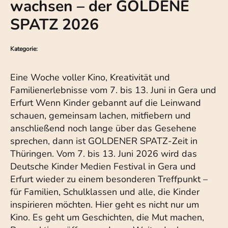
wachsen – der GOLDENE
SPATZ 2026
Kategorie:
Eine Woche voller Kino, Kreativität und
Familienerlebnisse vom 7. bis 13. Juni in Gera und
Erfurt Wenn Kinder gebannt auf die Leinwand
schauen, gemeinsam lachen, mitfiebern und
anschließend noch lange über das Gesehene
sprechen, dann ist GOLDENER SPATZ-Zeit in
Thüringen. Vom 7. bis 13. Juni 2026 wird das
Deutsche Kinder Medien Festival in Gera und
Erfurt wieder zu einem besonderen Treffpunkt –
für Familien, Schulklassen und alle, die Kinder
inspirieren möchten. Hier geht es nicht nur um
Kino. Es geht um Geschichten, die Mut machen,