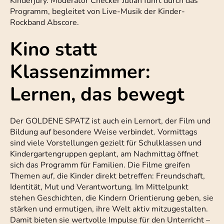
Kinderjury. Moderator Checker Julian führt durch das
Programm, begleitet von Live-Musik der Kinder-
Rockband Abscore.
Kino statt
Klassenzimmer:
Lernen, das bewegt
Der GOLDENE SPATZ ist auch ein Lernort, der Film und
Bildung auf besondere Weise verbindet. Vormittags
sind viele Vorstellungen gezielt für Schulklassen und
Kindergartengruppen geplant, am Nachmittag öffnet
sich das Programm für Familien. Die Filme greifen
Themen auf, die Kinder direkt betreffen: Freundschaft,
Identität, Mut und Verantwortung. Im Mittelpunkt
stehen Geschichten, die Kindern Orientierung geben, sie
stärken und ermutigen, ihre Welt aktiv mitzugestalten.
Damit bieten sie wertvolle Impulse für den Unterricht –