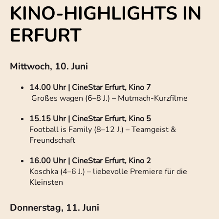
KINO-HIGHLIGHTS IN
ERFURT
Mittwoch, 10. Juni
14.00 Uhr | CineStar Erfurt, Kino 7
Großes wagen (6–8 J.) – Mutmach-Kurzfilme
15.15 Uhr | CineStar Erfurt, Kino 5
Football is Family (8–12 J.) – Teamgeist &
Freundschaft
16.00 Uhr | CineStar Erfurt, Kino 2
Koschka (4–6 J.) – liebevolle Premiere für die
Kleinsten
Donnerstag, 11. Juni