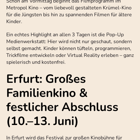
Schon am Vormittag beginnt das Filmprogramm im
Metropol Kino – vom liebevoll gestalteten Krümel-Kino
für die Jüngsten bis hin zu spannenden Filmen für ältere
Kinder.
Ein echtes Highlight an allen 3 Tagen ist die Pop-Up
Medienwerkstatt: Hier wird nicht nur geschaut, sondern
selbst gemacht. Kinder können tüfteln, programmieren,
Trickfilme entwickeln oder Virtual Reality erleben – ganz
spielerisch und kostenfrei.
Erfurt: Großes
Familienkino &
festlicher Abschluss
(10.–13. Juni)
In Erfurt wird das Festival zur großen Kinobühne für