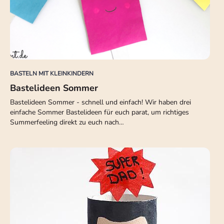
BASTELN MIT KLEINKINDERN
Bastelideen Sommer
Bastelideen Sommer - schnell und einfach! Wir haben drei
einfache Sommer Bastelideen für euch parat, um richtiges
Summerfeeling direkt zu euch nach…