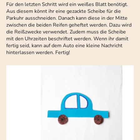
Für den letzten Schritt wird ein weißes Blatt benötigt.
Aus diesem könnt ihr eine gezackte Scheibe für die
Parkuhr ausschneiden. Danach kann diese in der Mitte
zwischen die beiden Reifen geheftet werden. Dazu wird
die Reißzwecke verwendet. Zudem muss die Scheibe
mit den Uhrzeiten beschriftet werden. Wenn ihr damit
fertig seid, kann auf dem Auto eine kleine Nachricht
hinterlassen werden. Fertig!