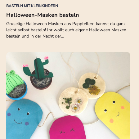
BASTELN MIT KLEINKINDERN
Halloween-Masken basteln
Gruselige Halloween Masken aus Papptellern kannst du ganz
leicht selbst basteln! Ihr wollt euch eigene Halloween Masken
basteln und in der Nacht der…