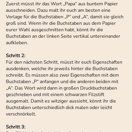
Zuerst müsst ihr das Wort „Papa“ aus buntem Papier
ausschneiden. Dazu malt ihr euch am besten eine
Vorlage für die Buchstaben „P“ und „A“, damit sie gleich
groß sind. Wenn ihr die Buchstaben aus dem Papier
eurer Wahl ausgeschnitten habt, könnt ihr die
Buchstaben an der linken Seite vertikal untereinander
aufkleben.
Schritt 2:
Für den nächsten Schritt, müsst ihr euch Eigenschaften
ausdenken, welche ihr jeweils hinter die Buchstaben
schreibt. Es müssen also zwei Eigenschaften mit dem
Buchstaben „P“ anfangen und die anderen beiden mit
„A“. Das Wort wird dann in großen Druckbuchstaben
geschrieben und mit einem schwarzen Filzstift
ausgemalt. Damit es witziger aussieht, könnt ihr die
Buchstaben unterschiedlich dick malen oder leicht
verschnörkelt.
Schritt 3: