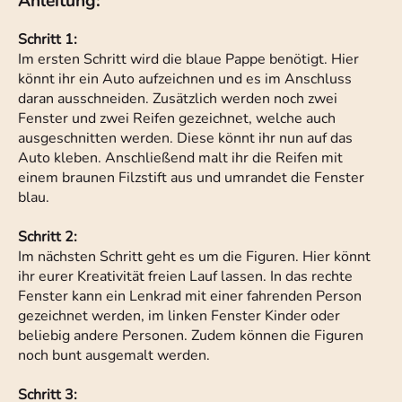
Anleitung:
Schritt 1:
Im ersten Schritt wird die blaue Pappe benötigt. Hier
könnt ihr ein Auto aufzeichnen und es im Anschluss
daran ausschneiden. Zusätzlich werden noch zwei
Fenster und zwei Reifen gezeichnet, welche auch
ausgeschnitten werden. Diese könnt ihr nun auf das
Auto kleben. Anschließend malt ihr die Reifen mit
einem braunen Filzstift aus und umrandet die Fenster
blau.
Schritt 2:
Im nächsten Schritt geht es um die Figuren. Hier könnt
ihr eurer Kreativität freien Lauf lassen. In das rechte
Fenster kann ein Lenkrad mit einer fahrenden Person
gezeichnet werden, im linken Fenster Kinder oder
beliebig andere Personen. Zudem können die Figuren
noch bunt ausgemalt werden.
Schritt 3: