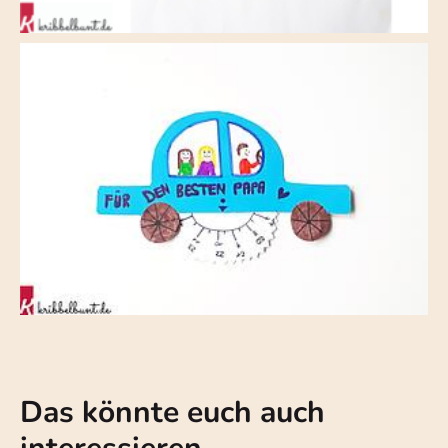
Das könnte euch auch