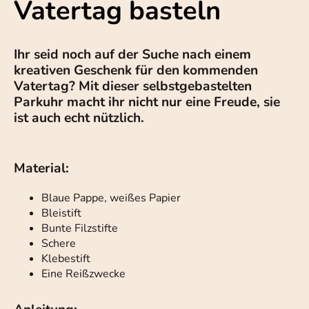
Vatertag basteln
Ihr seid noch auf der Suche nach einem
kreativen Geschenk für den kommenden
Vatertag? Mit dieser selbstgebastelten
Parkuhr macht ihr nicht nur eine Freude, sie
ist auch echt nützlich.
Material:
Blaue Pappe, weißes Papier
Bleistift
Bunte Filzstifte
Schere
Klebestift
Eine Reißzwecke