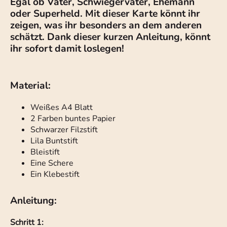
Egal ob Vater, Schwiegervater, Ehemann
oder Superheld. Mit dieser Karte könnt ihr
zeigen, was ihr besonders an dem anderen
schätzt. Dank dieser kurzen Anleitung, könnt
ihr sofort damit loslegen!
Material:
Weißes A4 Blatt
2 Farben buntes Papier
Schwarzer Filzstift
Lila Buntstift
Bleistift
Eine Schere
Ein Klebestift
Anleitung:
Schritt 1: