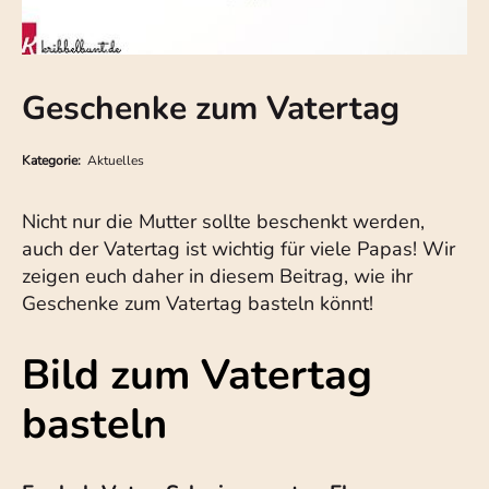
Geschenke zum Vatertag
Kategorie:
Aktuelles
Nicht nur die Mutter sollte beschenkt werden,
auch der Vatertag ist wichtig für viele Papas! Wir
zeigen euch daher in diesem Beitrag, wie ihr
Geschenke zum Vatertag basteln könnt!
Bild zum Vatertag
basteln