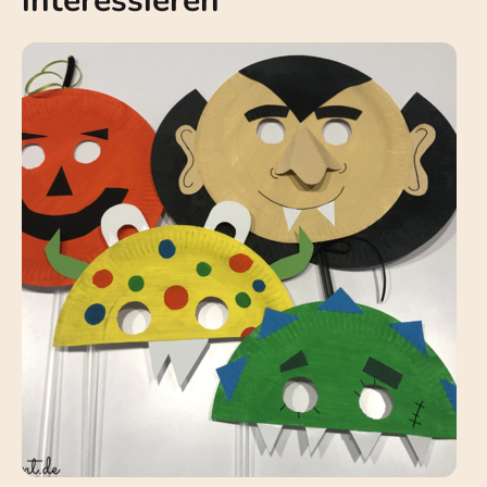
interessieren