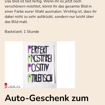
Das Bild ist fast fertig. Wenn ihr es jetzt noch
verschönern möchtet, könnt ihr das gesamte Bild in
einer Farbe eurer Wahl ausmalen. Wichtig ist, dass ihr
dabei nicht zu sehr aufdrückt, sondern nur leicht über
das Bild malt.
Bastelzeit: 1 Stunde
Auto-Geschenk zum