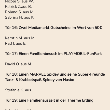
Nicole S. aus W.
Patrick Z.aus B.
Roland S. aus M.
Sabrina H. aus K.
Tür 16: Zwei Mediamarkt Gutscheine im Wert von 50€
Kerstin M. aus M.
Ralf I. aus E.
Tür 17: Einen Familienbesuch im PLAYMOBIL-FunPark
David O. aus M.
Tür 18: Einen MARVEL Spidey und seine Super-Freunde
Tanz- & Krabbelspaß Spidey von Hasbo
Stefanie K. aus J.
Tür 19: Eine Familienauszeit in der Therme Erding