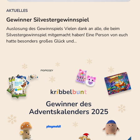
AKTUELLES
Gewinner Silvestergewinnspiel
Auslosung des Gewinnspiels Vielen dank an alle, die beim
Silvestergewinnspiel mitgemacht haben! Eine Person von euch
hatte besonders großes Glück und…