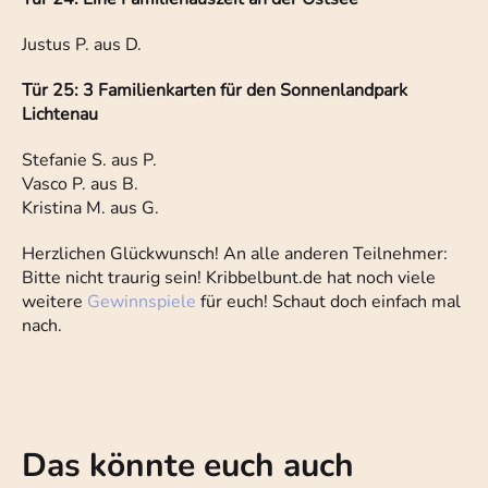
Justus P. aus D.
Tür 25: 3 Familienkarten für den Sonnenlandpark
Lichtenau
Stefanie S. aus P.
Vasco P. aus B.
Kristina M. aus G.
Herzlichen Glückwunsch! An alle anderen Teilnehmer:
Bitte nicht traurig sein! Kribbelbunt.de hat noch viele
weitere
Gewinnspiele
für euch! Schaut doch einfach mal
nach.
Das könnte euch auch