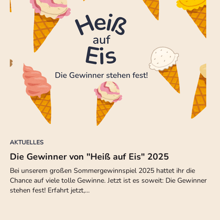
AKTUELLES
Die Gewinner von "Heiß auf Eis" 2025
Bei unserem großen Sommergewinnspiel 2025 hattet ihr die
Chance auf viele tolle Gewinne. Jetzt ist es soweit: Die Gewinner
stehen fest! Erfahrt jetzt,…