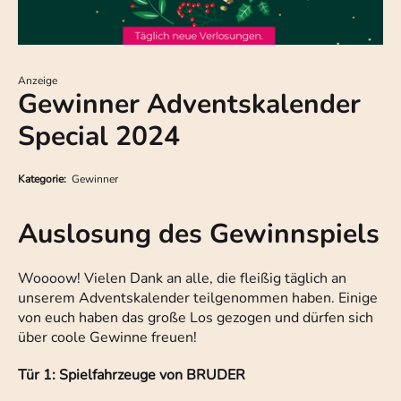
Anzeige
Gewinner Adventskalender
Special 2024
Kategorie:
Gewinner
Auslosung des Gewinnspiels
Woooow! Vielen Dank an alle, die fleißig täglich an
unserem Adventskalender teilgenommen haben. Einige
von euch haben das große Los gezogen und dürfen sich
über coole Gewinne freuen!
Tür 1: Spielfahrzeuge von BRUDER