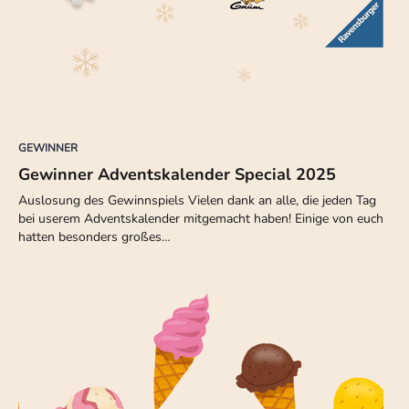
GEWINNER
Gewinner Adventskalender Special 2025
Auslosung des Gewinnspiels Vielen dank an alle, die jeden Tag
bei userem Adventskalender mitgemacht haben! Einige von euch
hatten besonders großes…