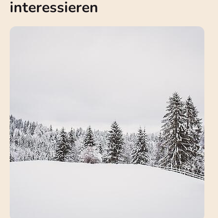
interessieren