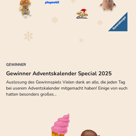
GEWINNER
Gewinner Adventskalender Special 2025
Auslosung des Gewinnspiels Vielen dank an alle, die jeden Tag
bei userem Adventskalender mitgemacht haben! Einige von euch
hatten besonders großes…