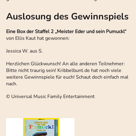
Auslosung des Gewinnspiels
Eine Box der Staffel 2 „Meister Eder und sein Pumuckl“
von Ellis Kaut hat gewonnen:
Jessica W. aus S.
Herzlichen Glückwunsch! An alle anderen Teilnehmer:
Bitte nicht traurig sein! Kribbelbunt.de hat noch viele
weitere Gewinnspiele für euch! Schaut doch einfach mal
nach.
© Universal Music Family Entertainment