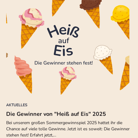
AKTUELLES
Die Gewinner von "Heiß auf Eis" 2025
Bei unserem großen Sommergewinnspiel 2025 hattet ihr die
Chance auf viele tolle Gewinne. Jetzt ist es soweit: Die Gewinner
stehen fest! Erfahrt jetzt,…