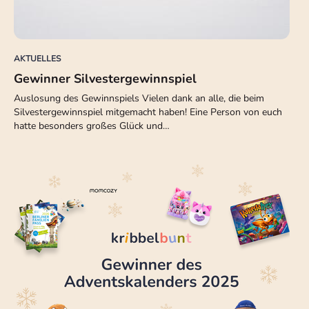
AKTUELLES
Gewinner Silvestergewinnspiel
Auslosung des Gewinnspiels Vielen dank an alle, die beim
Silvestergewinnspiel mitgemacht haben! Eine Person von euch
hatte besonders großes Glück und…