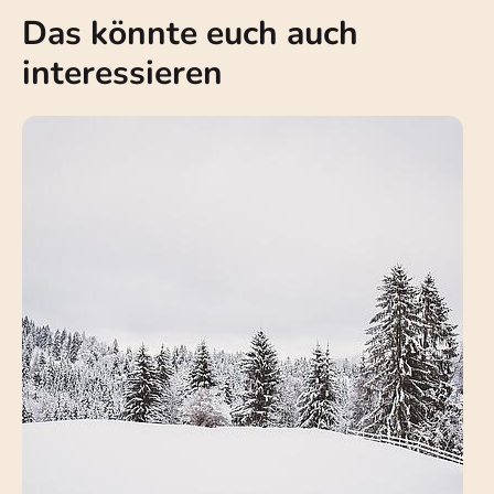
Das könnte euch auch
interessieren