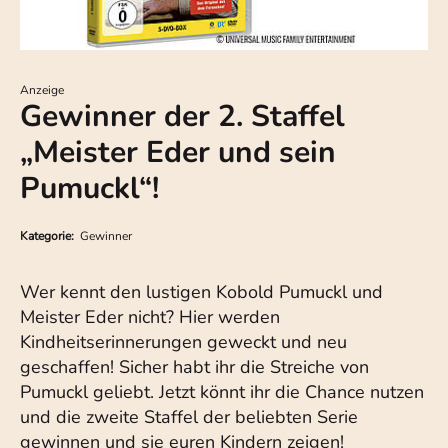
Anzeige
Gewinner der 2. Staffel
„Meister Eder und sein
Pumuckl“!
Kategorie:
Gewinner
Wer kennt den lustigen Kobold Pumuckl und
Meister Eder nicht? Hier werden
Kindheitserinnerungen geweckt und neu
geschaffen! Sicher habt ihr die Streiche von
Pumuckl geliebt. Jetzt könnt ihr die Chance nutzen
und die zweite Staffel der beliebten Serie
gewinnen und sie euren Kindern zeigen!