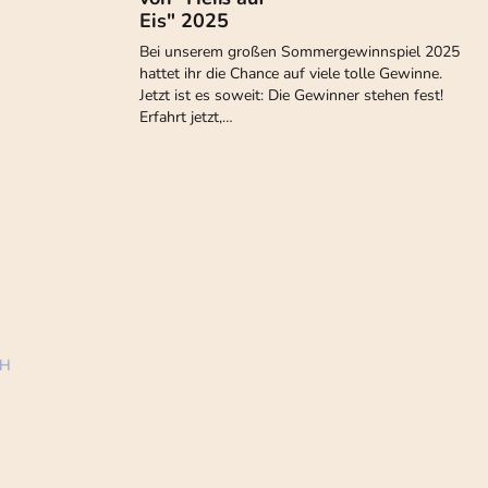
Eis" 2025
Bei unserem großen Sommergewinnspiel 2025
hattet ihr die Chance auf viele tolle Gewinne.
Jetzt ist es soweit: Die Gewinner stehen fest!
Erfahrt jetzt,…
bH