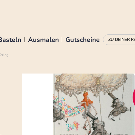
Basteln
Ausmalen
Gutscheine
erlag