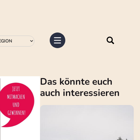
Das könnte euch
auch interessieren