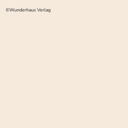
©Wunderhaus Verlag