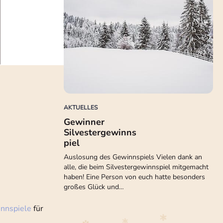
AKTUELLES
Gewinner
Silvestergewinns
piel
Auslosung des Gewinnspiels Vielen dank an
alle, die beim Silvestergewinnspiel mitgemacht
haben! Eine Person von euch hatte besonders
großes Glück und…
nnspiele
für