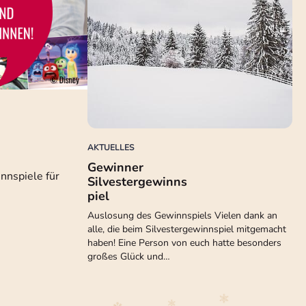
AKTUELLES
Gewinner
nnspiele für
Silvestergewinns
piel
Auslosung des Gewinnspiels Vielen dank an
alle, die beim Silvestergewinnspiel mitgemacht
haben! Eine Person von euch hatte besonders
großes Glück und…