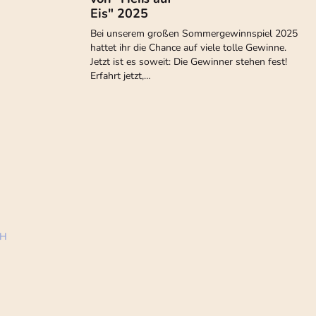
Eis" 2025
Bei unserem großen Sommergewinnspiel 2025
hattet ihr die Chance auf viele tolle Gewinne.
Jetzt ist es soweit: Die Gewinner stehen fest!
Erfahrt jetzt,…
bH