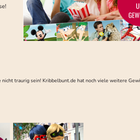
se!
nicht traurig sein! Kribbelbunt.de hat noch viele weitere Gewi