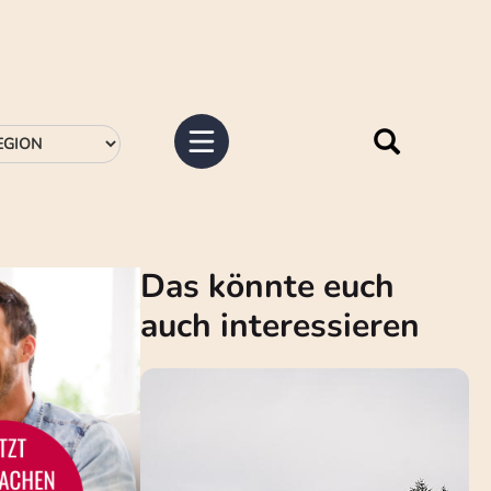
Das könnte euch
auch interessieren