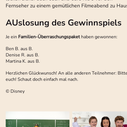
Fernseher zu einem gemütlichen Filmeabend zu Hau
AUslosung des Gewinnspiels
Je ein
Familien-Überraschungspaket
haben gewonnen:
Ben B. aus B.
Denise R. aus B.
Martina K. aus B.
Herzlichen Glückwunsch! An alle anderen Teilnehmer: Bitte 
euch! Schaut doch einfach mal nach.
© Disney