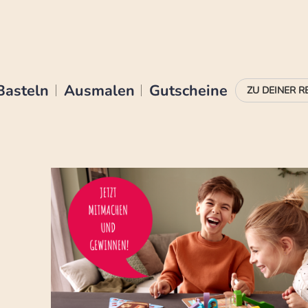
Basteln
Ausmalen
Gutscheine