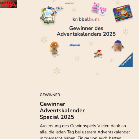
GEWINNER
Gewinner
Adventskalender
Special 2025
Auslosung des Gewinnspiels Vielen dank an
alle, die jeden Tag bei userem Adventskalender
mitgemacht haben! Einige von euch hatten