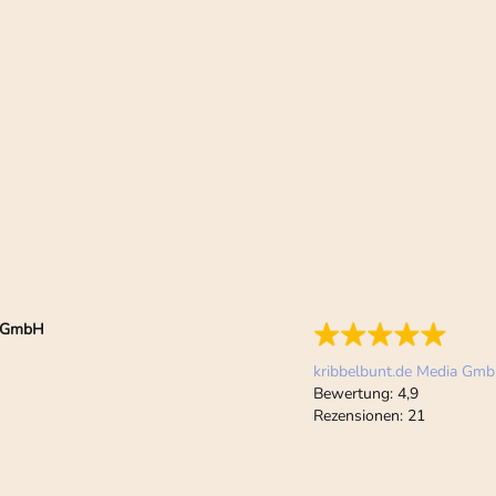
ia GmbH
kribbelbunt.de Media Gm
Bewertung:
4,9
Rezensionen:
21