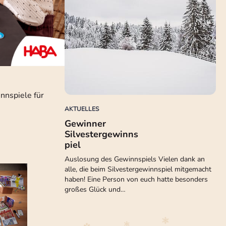
nnspiele für
AKTUELLES
Gewinner
Silvestergewinns
piel
Auslosung des Gewinnspiels Vielen dank an
alle, die beim Silvestergewinnspiel mitgemacht
haben! Eine Person von euch hatte besonders
großes Glück und…