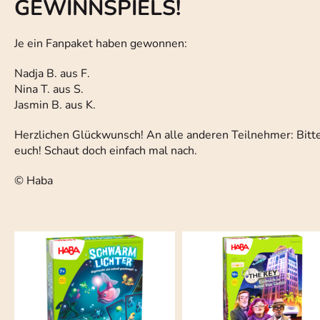
GEWINNSPIELS!
Je ein Fanpaket haben gewonnen:
Nadja B. aus F.
Nina T. aus S.
Jasmin B. aus K.
Herzlichen Glückwunsch! An alle anderen Teilnehmer: Bitte 
euch! Schaut doch einfach mal nach.
© Haba