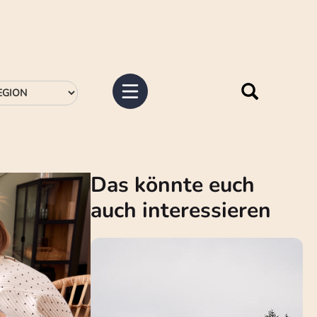
Das könnte euch
auch interessieren