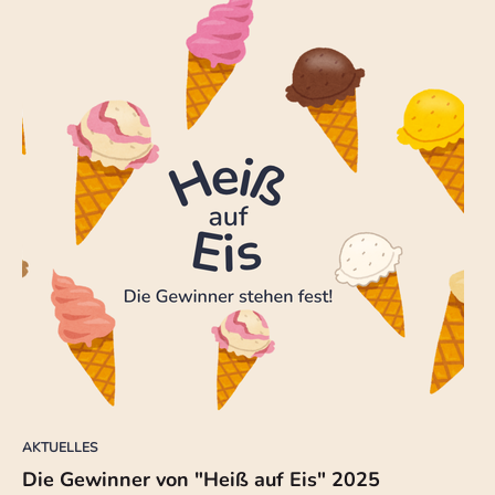
AKTUELLES
Die Gewinner von "Heiß auf Eis" 2025