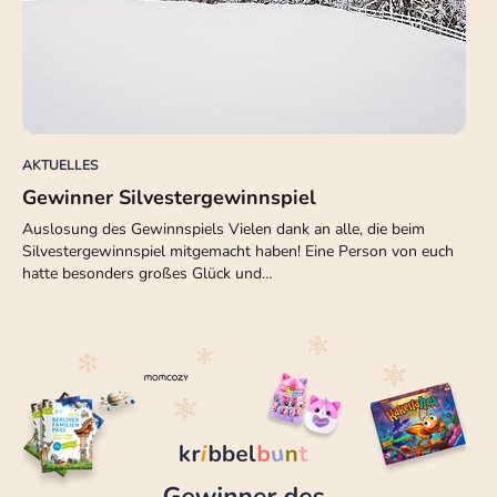
AKTUELLES
Gewinner Silvestergewinnspiel
Auslosung des Gewinnspiels Vielen dank an alle, die beim
Silvestergewinnspiel mitgemacht haben! Eine Person von euch
hatte besonders großes Glück und…