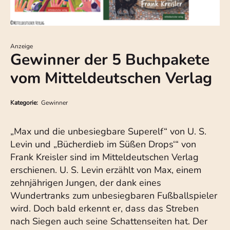
Anzeige
Gewinner der 5 Buchpakete
vom Mitteldeutschen Verlag
Kategorie:
Gewinner
„Max und die unbesiegbare Superelf“ von U. S.
Levin und „Bücherdieb im Süßen Drops‘“ von
Frank Kreisler sind im Mitteldeutschen Verlag
erschienen. U. S. Levin erzählt von Max, einem
zehnjährigen Jungen, der dank eines
Wundertranks zum unbesiegbaren Fußballspieler
wird. Doch bald erkennt er, dass das Streben
nach Siegen auch seine Schattenseiten hat. Der