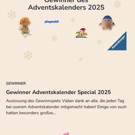
GEWINNER
Gewinner Adventskalender Special 2025
Auslosung des Gewinnspiels Vielen dank an alle, die jeden Tag
bei userem Adventskalender mitgemacht haben! Einige von euch
hatten besonders großes…