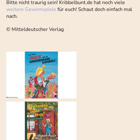
Bitte nicht traurig sein! Kribbelbunt.de hat noch viele
weitere Gewinnspiele
für euch! Schaut doch einfach mal
nach.
© Mitteldeutscher Verlag