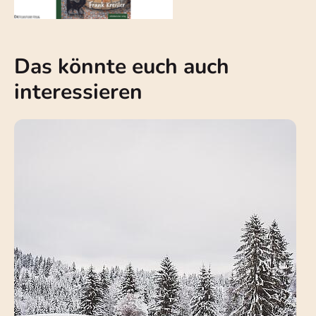
Das könnte euch auch
interessieren