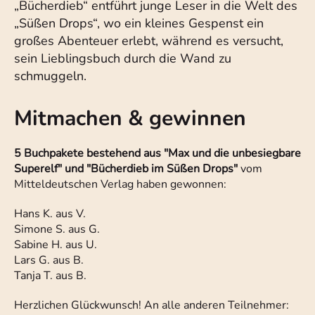
„Bücherdieb“ entführt junge Leser in die Welt des
„Süßen Drops“, wo ein kleines Gespenst ein
großes Abenteuer erlebt, während es versucht,
sein Lieblingsbuch durch die Wand zu
schmuggeln.
Mitmachen & gewinnen
5 Buchpakete
bestehend aus "Max und die unbesiegbare
Superelf" und "Bücherdieb im Süßen Drops"
vom
Mitteldeutschen Verlag haben gewonnen:
Hans K. aus V.
Simone S. aus G.
Sabine H. aus U.
Lars G. aus B.
Tanja T. aus B.
Herzlichen Glückwunsch! An alle anderen Teilnehmer: