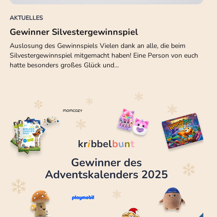
AKTUELLES
Gewinner Silvestergewinnspiel
Auslosung des Gewinnspiels Vielen dank an alle, die beim
Silvestergewinnspiel mitgemacht haben! Eine Person von euch
hatte besonders großes Glück und…