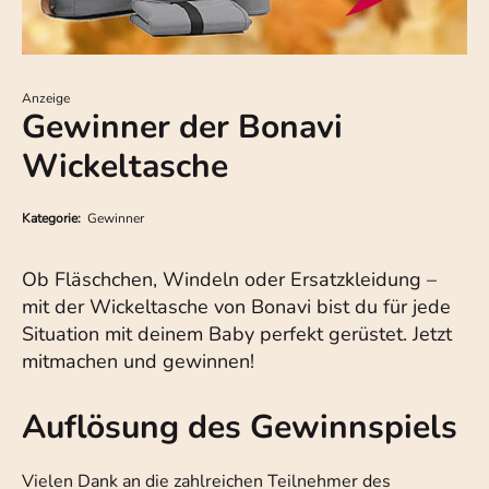
Anzeige
Gewinner der Bonavi
Wickeltasche
Kategorie:
Gewinner
Ob Fläschchen, Windeln oder Ersatzkleidung –
mit der Wickeltasche von Bonavi bist du für jede
Situation mit deinem Baby perfekt gerüstet. Jetzt
mitmachen und gewinnen!
Auflösung des Gewinnspiels
Vielen Dank an die zahlreichen Teilnehmer des