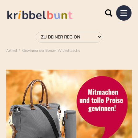
Artikel
Gewinner der Bonavi Wickeltasche