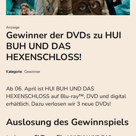
Anzeige
Gewinner der DVDs zu HUI
BUH UND DAS
HEXENSCHLOSS!
Kategorie:
Gewinner
Ab 06. April ist HUI BUH UND DAS
HEXENSCHLOSS auf Blu-ray™, DVD und digital
erhältlich. Dazu verlosen wir 3 neue DVDs!
Auslosung des Gewinnspiels