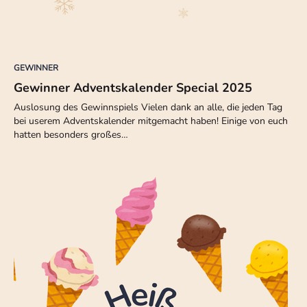
GEWINNER
Gewinner Adventskalender Special 2025
Auslosung des Gewinnspiels Vielen dank an alle, die jeden Tag
bei userem Adventskalender mitgemacht haben! Einige von euch
hatten besonders großes…