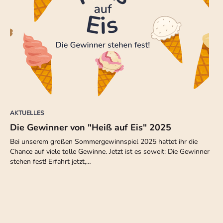
AKTUELLES
Die Gewinner von "Heiß auf Eis" 2025
Bei unserem großen Sommergewinnspiel 2025 hattet ihr die
Chance auf viele tolle Gewinne. Jetzt ist es soweit: Die Gewinner
stehen fest! Erfahrt jetzt,…