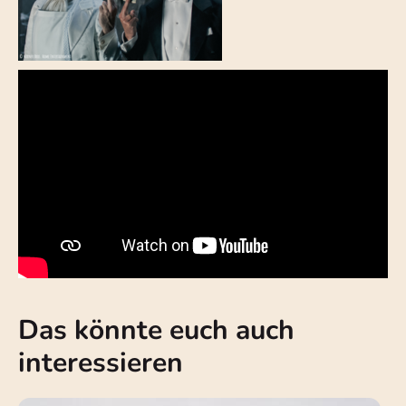
Das könnte euch auch
interessieren