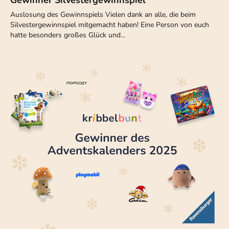
Auslosung des Gewinnspiels Vielen dank an alle, die beim
Silvestergewinnspiel mitgemacht haben! Eine Person von euch
hatte besonders großes Glück und…