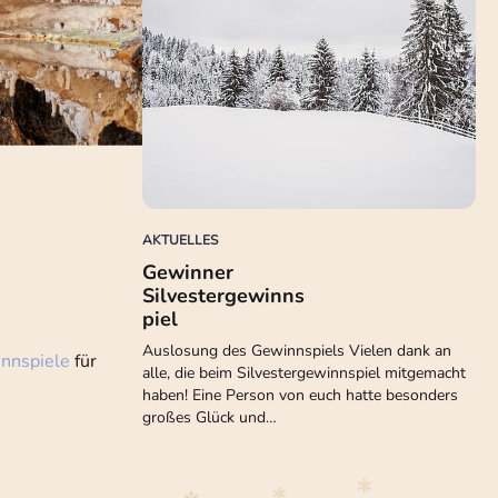
AKTUELLES
Gewinner
Silvestergewinns
piel
Auslosung des Gewinnspiels Vielen dank an
nnspiele
für
alle, die beim Silvestergewinnspiel mitgemacht
haben! Eine Person von euch hatte besonders
großes Glück und…