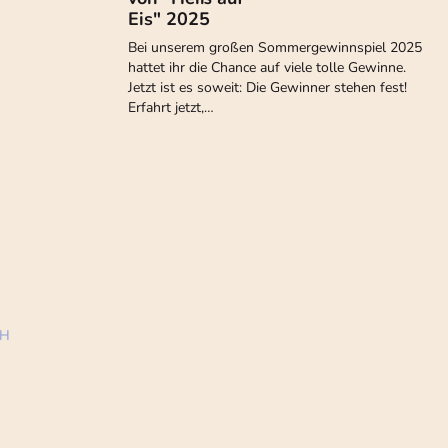
Eis" 2025
Bei unserem großen Sommergewinnspiel 2025
hattet ihr die Chance auf viele tolle Gewinne.
Jetzt ist es soweit: Die Gewinner stehen fest!
Erfahrt jetzt,…
bH