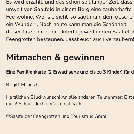
Es wird erzählt, und das schon seit langer Zeit, dass
unweit von Saalfeld in einem Berg eine zauberhafte
Fee wohne. Wer sie sieht, so sagt man, dem gesche
ein Wunder... Noch heute kann man die Schönheit
dieser faszinierenden Untertagewelt in den Saalfeld
Feengrotten bestaunen. Lasst euch auch verzaubern!
Mitmachen & gewinnen
Eine Familienkarte (2 Erwachsene und bis zu 3 Kinder) für 
Birgitt M. aus C.
Herzlichen Glückwunsch! An alle anderen Teilnehmer: Bitte 
euch! Schaut doch einfach mal nach.
©Saalfelder Feengrotten und Tourismus GmbH