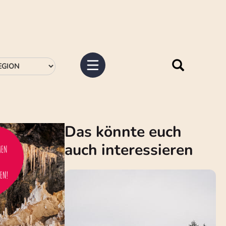
Das könnte euch
auch interessieren