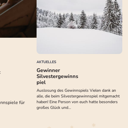
AKTUELLES
Gewinner
:
Silvestergewinns
piel
Auslosung des Gewinnspiels Vielen dank an
alle, die beim Silvestergewinnspiel mitgemacht
haben! Eine Person von euch hatte besonders
nnspiele für
großes Glück und…