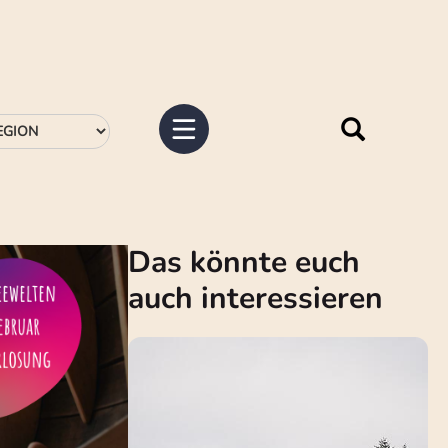
Das könnte euch
auch interessieren