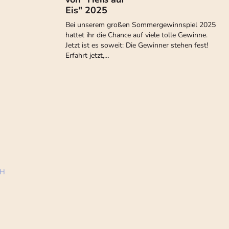
Eis" 2025
Bei unserem großen Sommergewinnspiel 2025
hattet ihr die Chance auf viele tolle Gewinne.
Jetzt ist es soweit: Die Gewinner stehen fest!
Erfahrt jetzt,…
bH