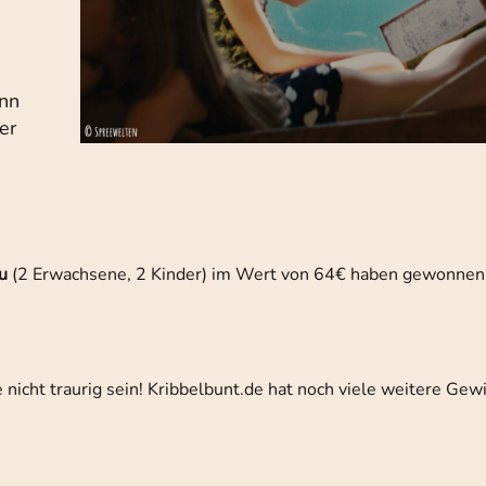
enn
er
u
(2 Erwachsene, 2 Kinder) im Wert von 64€ haben gewonnen
nicht traurig sein! Kribbelbunt.de hat noch viele weitere Gewi