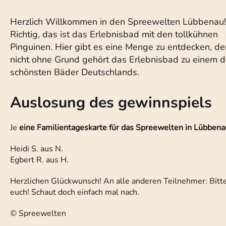
Herzlich Willkommen in den Spreewelten Lübbenau!
Richtig, das ist das Erlebnisbad mit den tollkühnen
Pinguinen. Hier gibt es eine Menge zu entdecken, d
nicht ohne Grund gehört das Erlebnisbad zu einem d
schönsten Bäder Deutschlands.
Auslosung des gewinnspiels
Je
eine Familientageskarte für das Spreewelten in Lübbena
Heidi S. aus N.
Egbert R. aus H.
Herzlichen Glückwunsch! An alle anderen Teilnehmer: Bitte 
euch! Schaut doch einfach mal nach.
© Spreewelten