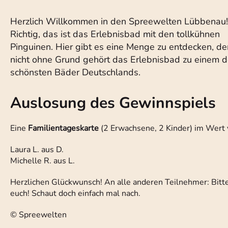
Herzlich Willkommen in den Spreewelten Lübbenau!
Richtig, das ist das Erlebnisbad mit den tollkühnen
Pinguinen. Hier gibt es eine Menge zu entdecken, d
nicht ohne Grund gehört das Erlebnisbad zu einem d
schönsten Bäder Deutschlands.
Auslosung des Gewinnspiels
Eine
Familientageskarte
(2 Erwachsene, 2 Kinder) im Wert
Laura L. aus D.
Michelle R. aus L.
Herzlichen Glückwunsch! An alle anderen Teilnehmer: Bitte 
euch! Schaut doch einfach mal nach.
© Spreewelten