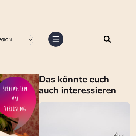
Das könnte euch
auch interessieren