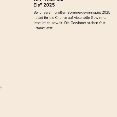
Eis" 2025
Bei unserem großen Sommergewinnspiel 2025
hattet ihr die Chance auf viele tolle Gewinne.
Jetzt ist es soweit: Die Gewinner stehen fest!
Erfahrt jetzt,…
bH