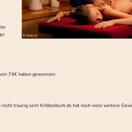
enn
er
 von 74€ haben gewonnen:
nicht traurig sein! Kribbelbunt.de hat noch viele weitere Gewi