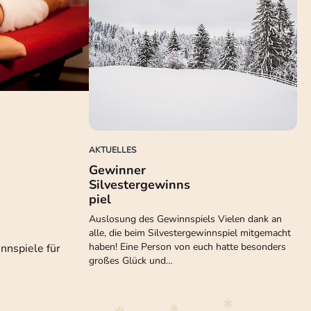
AKTUELLES
Gewinner
Silvestergewinns
piel
Auslosung des Gewinnspiels Vielen dank an
alle, die beim Silvestergewinnspiel mitgemacht
haben! Eine Person von euch hatte besonders
nnspiele für
großes Glück und…