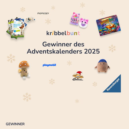
GEWINNER