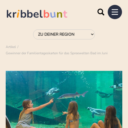
Artikel
Gewinner der Familientageskarten für das Spreewelten Bad im Juni