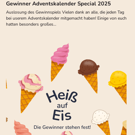
Gewinner Adventskalender Special 2025
Auslosung des Gewinnspiels Vielen dank an alle, die jeden Tag
bei userem Adventskalender mitgemacht haben! Einige von euch
hatten besonders großes…