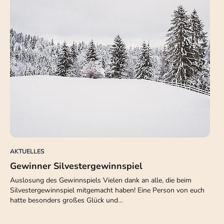
AKTUELLES
Gewinner Silvestergewinnspiel
Auslosung des Gewinnspiels Vielen dank an alle, die beim
Silvestergewinnspiel mitgemacht haben! Eine Person von euch
hatte besonders großes Glück und…