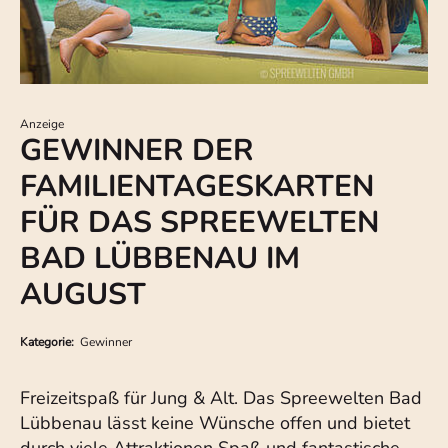
Anzeige
GEWINNER DER
FAMILIENTAGESKARTEN
FÜR DAS SPREEWELTEN
BAD LÜBBENAU IM
AUGUST
Kategorie:
Gewinner
Freizeitspaß für Jung & Alt. Das Spreewelten Bad
Lübbenau lässt keine Wünsche offen und bietet