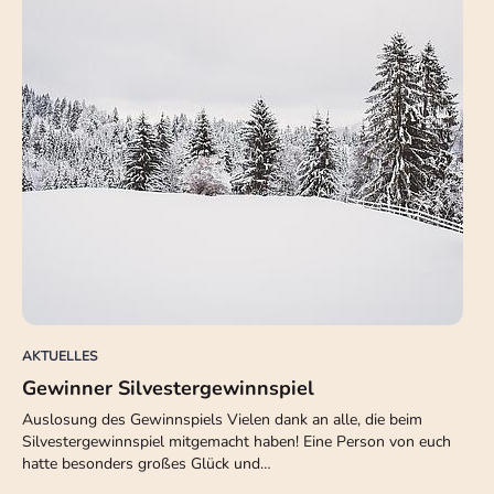
AKTUELLES
Gewinner Silvestergewinnspiel
Auslosung des Gewinnspiels Vielen dank an alle, die beim
Silvestergewinnspiel mitgemacht haben! Eine Person von euch
hatte besonders großes Glück und…