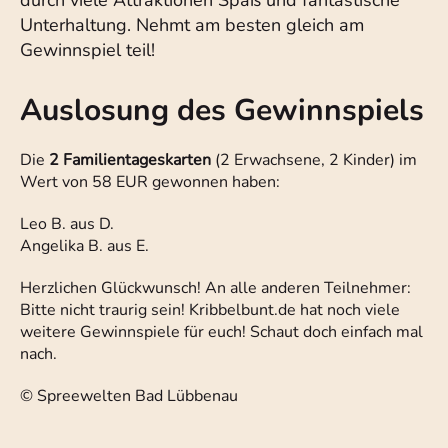
durch viele Attraktionen Spaß und fantastische
Unterhaltung. Nehmt am besten gleich am
Gewinnspiel teil!
Auslosung des Gewinnspiels
Die
2 Familientageskarten
(2 Erwachsene, 2 Kinder) im
Wert von 58 EUR gewonnen haben:
Leo B. aus D.
Angelika B. aus E.
Herzlichen Glückwunsch! An alle anderen Teilnehmer:
Bitte nicht traurig sein! Kribbelbunt.de hat noch viele
weitere Gewinnspiele für euch! Schaut doch einfach mal
nach.
© Spreewelten Bad Lübbenau