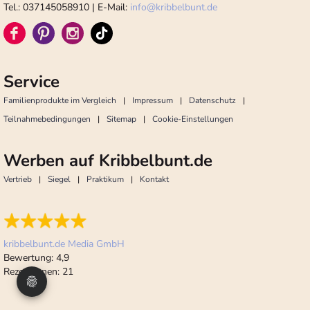
Tel.: 037145058910 | E-Mail:
info
@
kribbelbunt.de
Service
Familienprodukte im Vergleich
Impressum
Datenschutz
Teilnahmebedingungen
Sitemap
Cookie-Einstellungen
Werben auf Kribbelbunt.de
Vertrieb
Siegel
Praktikum
Kontakt
kribbelbunt.de Media GmbH
Bewertung:
4,9
Rezensionen:
21