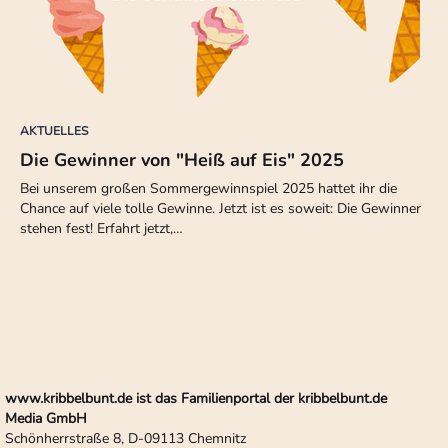
AKTUELLES
Die Gewinner von "Heiß auf Eis" 2025
Bei unserem großen Sommergewinnspiel 2025 hattet ihr die
Chance auf viele tolle Gewinne. Jetzt ist es soweit: Die Gewinner
stehen fest! Erfahrt jetzt,…
www.kribbelbunt.de ist das Familienportal der kribbelbunt.de
Media GmbH
Schönherrstraße 8, D-09113 Chemnitz