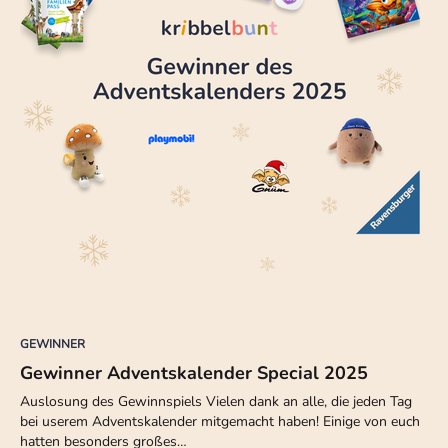
GEWINNER
Gewinner Adventskalender Special 2025
Auslosung des Gewinnspiels Vielen dank an alle, die jeden Tag
bei userem Adventskalender mitgemacht haben! Einige von euch
hatten besonders großes…