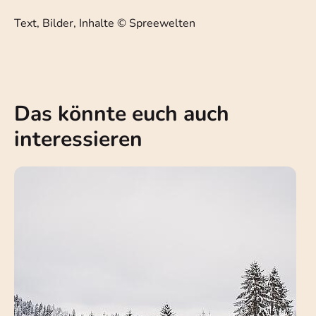
Text, Bilder, Inhalte © Spreewelten
Das könnte euch auch
interessieren