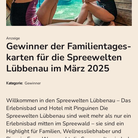
Anzeige
Gewinner der Familientages-
karten für die Spreewelten
Lübbenau im März 2025
Kategorie:
Gewinner
Willkommen in den Spreewelten Lübbenau – Das
Erlebnisbad und Hotel mit Pinguinen Die
Spreewelten Lübbenau sind weit mehr als nur ein
Erlebnisbad mitten im Spreewald – sie sind ein
Highlight für Familien, Wellnessliebhaber und