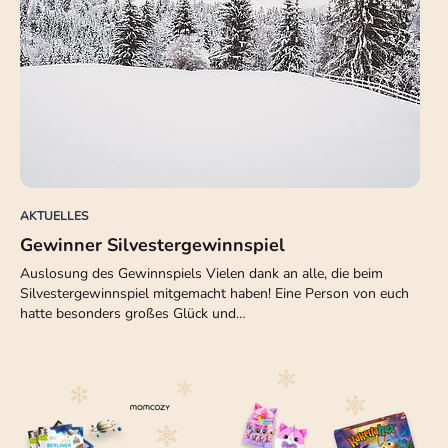
AKTUELLES
Gewinner Silvestergewinnspiel
Auslosung des Gewinnspiels Vielen dank an alle, die beim
Silvestergewinnspiel mitgemacht haben! Eine Person von euch
hatte besonders großes Glück und…