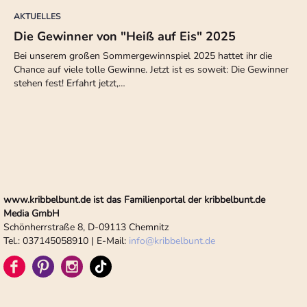
AKTUELLES
Die Gewinner von "Heiß auf Eis" 2025
Bei unserem großen Sommergewinnspiel 2025 hattet ihr die
Chance auf viele tolle Gewinne. Jetzt ist es soweit: Die Gewinner
stehen fest! Erfahrt jetzt,…
www.kribbelbunt.de ist das Familienportal der kribbelbunt.de
Media GmbH
Schönherrstraße 8, D-09113 Chemnitz
Tel.: 037145058910 | E-Mail:
info
@
kribbelbunt.de