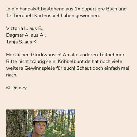
Je ein Fanpaket bestehend aus 1x Supertiere Buch und
1x Tierduell Kartenspiel haben gewonnen:
Victoria L. aus E.,
Dagmar A. aus A.,
Tanja S. aus K.
Herzlichen Glückwunsch! An alle anderen Teilnehmer:
Bitte nicht traurig sein! Kribbelbunt.de hat noch viele
weitere Gewinnspiele für euch! Schaut doch einfach mal
nach.
© Disney