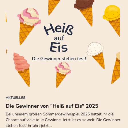
AKTUELLES
Die Gewinner von "Heiß auf Eis" 2025
Bei unserem großen Sommergewinnspiel 2025 hattet ihr die
Chance auf viele tolle Gewinne. Jetzt ist es soweit: Die Gewinner
stehen fest! Erfahrt jetzt,…