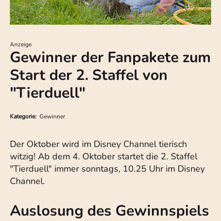
Anzeige
Gewinner der Fanpakete zum
Start der 2. Staffel von
"Tierduell"
Kategorie:
Gewinner
Der Oktober wird im Disney Channel tierisch
witzig! Ab dem 4. Oktober startet die 2. Staffel
"Tierduell" immer sonntags, 10.25 Uhr im Disney
Channel.
Auslosung des Gewinnspiels