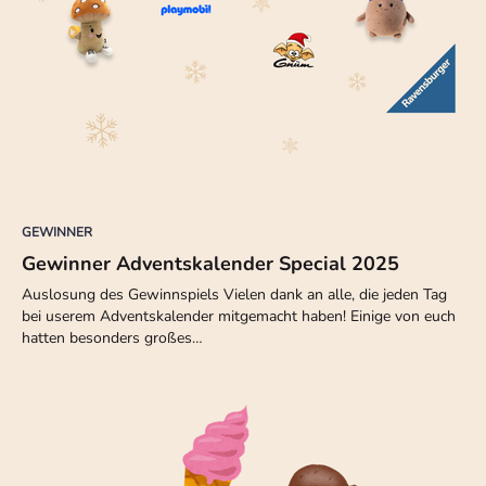
GEWINNER
Gewinner Adventskalender Special 2025
Auslosung des Gewinnspiels Vielen dank an alle, die jeden Tag
bei userem Adventskalender mitgemacht haben! Einige von euch
hatten besonders großes…