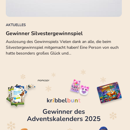
AKTUELLES
Gewinner Silvestergewinnspiel
Auslosung des Gewinnspiels Vielen dank an alle, die beim
Silvestergewinnspiel mitgemacht haben! Eine Person von euch
hatte besonders großes Glück und…