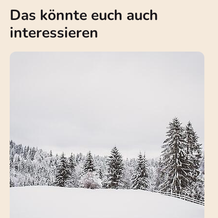
Das könnte euch auch
interessieren