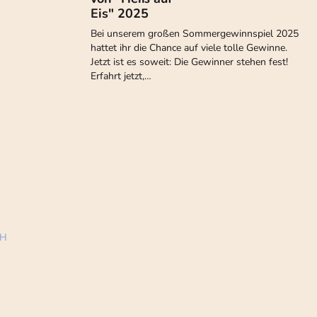
Eis" 2025
Bei unserem großen Sommergewinnspiel 2025
hattet ihr die Chance auf viele tolle Gewinne.
Jetzt ist es soweit: Die Gewinner stehen fest!
Erfahrt jetzt,…
bH