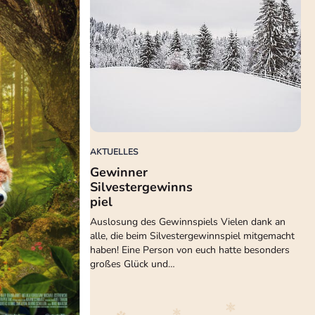
AKTUELLES
Gewinner
Silvestergewinns
piel
Auslosung des Gewinnspiels Vielen dank an
alle, die beim Silvestergewinnspiel mitgemacht
haben! Eine Person von euch hatte besonders
großes Glück und…