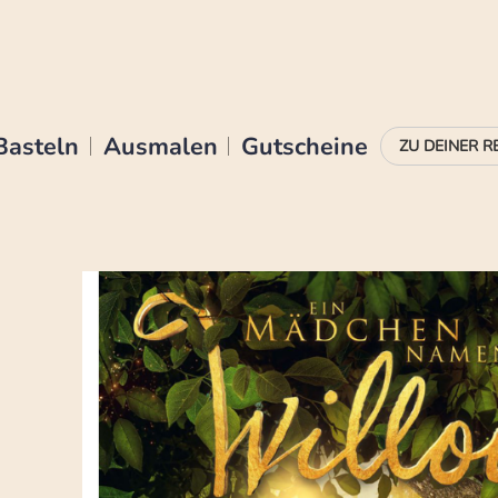
Basteln
Ausmalen
Gutscheine