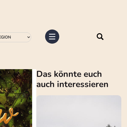
Das könnte euch
auch interessieren