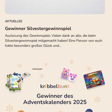
AKTUELLES
Gewinner Silvestergewinnspiel
Auslosung des Gewinnspiels Vielen dank an alle, die beim
Silvestergewinnspiel mitgemacht haben! Eine Person von euch
hatte besonders großes Glück und…