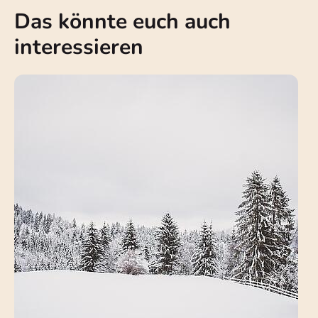
Das könnte euch auch
interessieren