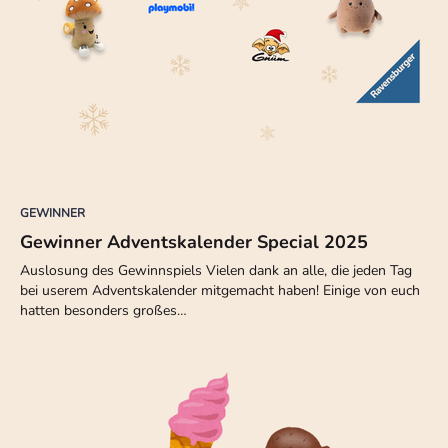
GEWINNER
Gewinner Adventskalender Special 2025
Auslosung des Gewinnspiels Vielen dank an alle, die jeden Tag
bei userem Adventskalender mitgemacht haben! Einige von euch
hatten besonders großes…