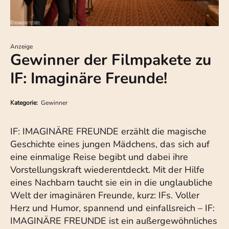
Anzeige
Gewinner der Filmpakete zu
IF: Imaginäre Freunde!
Kategorie:
Gewinner
IF: IMAGINÄRE FREUNDE erzählt die magische
Geschichte eines jungen Mädchens, das sich auf
eine einmalige Reise begibt und dabei ihre
Vorstellungskraft wiederentdeckt. Mit der Hilfe
eines Nachbarn taucht sie ein in die unglaubliche
Welt der imaginären Freunde, kurz: IFs. Voller
Herz und Humor, spannend und einfallsreich – IF:
IMAGINÄRE FREUNDE ist ein außergewöhnliches