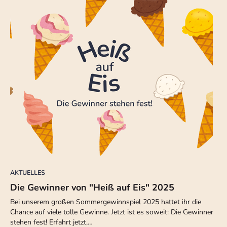
AKTUELLES
Die Gewinner von "Heiß auf Eis" 2025
Bei unserem großen Sommergewinnspiel 2025 hattet ihr die
Chance auf viele tolle Gewinne. Jetzt ist es soweit: Die Gewinner
stehen fest! Erfahrt jetzt,…