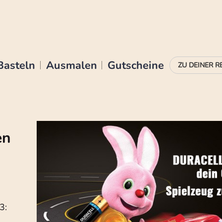
Basteln
Ausmalen
Gutscheine
en
3: