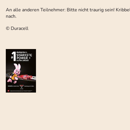
An alle anderen Teilnehmer: Bitte nicht traurig sein! Kribb
nach.
© Duracell