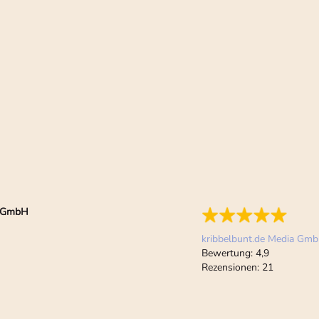
ia GmbH
kribbelbunt.de Media Gm
Bewertung:
4,9
Rezensionen:
21