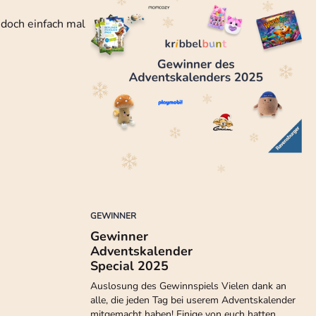
 doch einfach mal
GEWINNER
Gewinner
Adventskalender
Special 2025
Auslosung des Gewinnspiels Vielen dank an
alle, die jeden Tag bei userem Adventskalender
mitgemacht haben! Einige von euch hatten