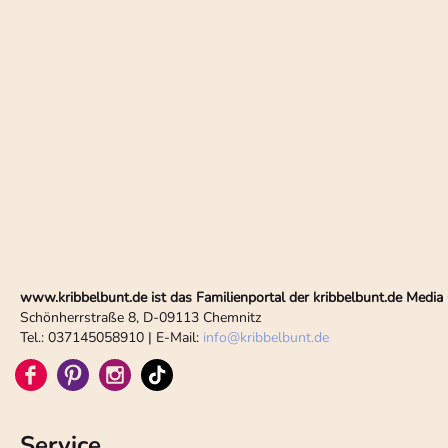
www.kribbelbunt.de ist das Familienportal der kribbelbunt.de Med
Schönherrstraße 8, D-09113 Chemnitz
Tel.: 037145058910 | E-Mail:
info
@
kribbelbunt.de
Service