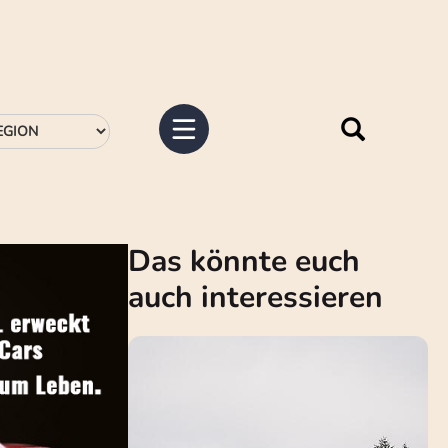
Das könnte euch
auch interessieren