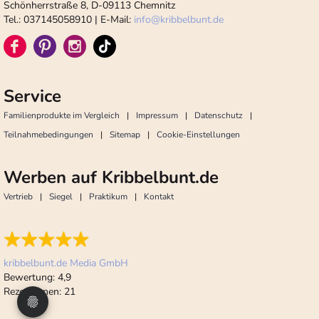
Schönherrstraße 8, D-09113 Chemnitz
Tel.: 037145058910 | E-Mail:
info
@
kribbelbunt.de
Service
Familienprodukte im Vergleich
Impressum
Datenschutz
Teilnahmebedingungen
Sitemap
Cookie-Einstellungen
Werben auf Kribbelbunt.de
Vertrieb
Siegel
Praktikum
Kontakt
kribbelbunt.de Media GmbH
Bewertung:
4,9
Rezensionen:
21