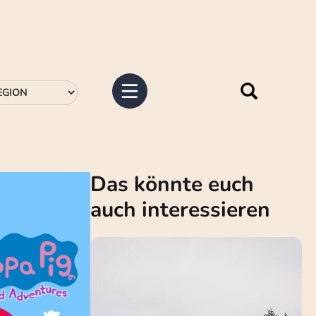
Das könnte euch
auch interessieren