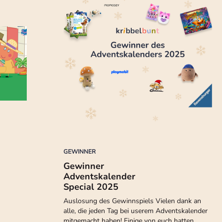
GEWINNER
Gewinner
Adventskalender
Special 2025
Auslosung des Gewinnspiels Vielen dank an
alle, die jeden Tag bei userem Adventskalender
mitgemacht haben! Einige von euch hatten