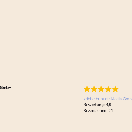
ia GmbH
kribbelbunt.de Media Gm
Bewertung:
4,9
Rezensionen:
21