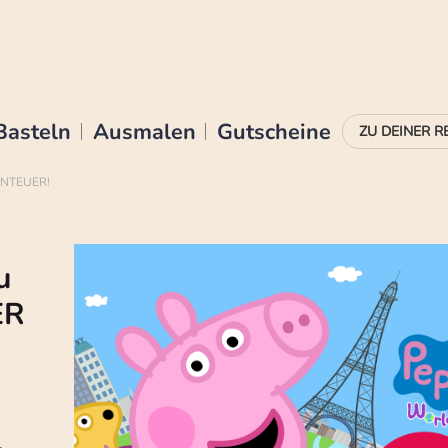
Basteln
Ausmalen
Gutscheine
ENTEUER!
u
ER