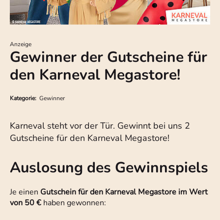
Anzeige
Gewinner der Gutscheine für
den Karneval Megastore!
Kategorie:
Gewinner
Karneval steht vor der Tür. Gewinnt bei uns 2
Gutscheine für den Karneval Megastore!
Auslosung des Gewinnspiels
Je einen
Gutschein für den Karneval Megastore im Wert
von 50 €
haben gewonnen: