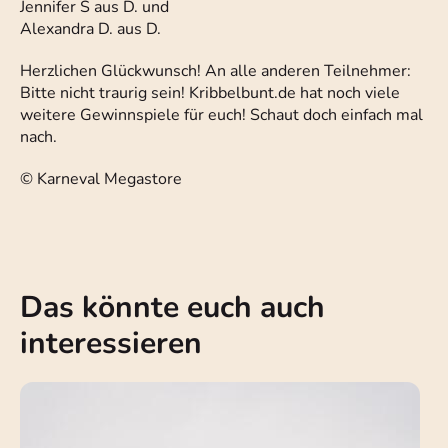
Jennifer S aus D. und
Alexandra D. aus D.
Herzlichen Glückwunsch! An alle anderen Teilnehmer:
Bitte nicht traurig sein! Kribbelbunt.de hat noch viele
weitere Gewinnspiele für euch! Schaut doch einfach mal
nach.
© Karneval Megastore
Das könnte euch auch
interessieren