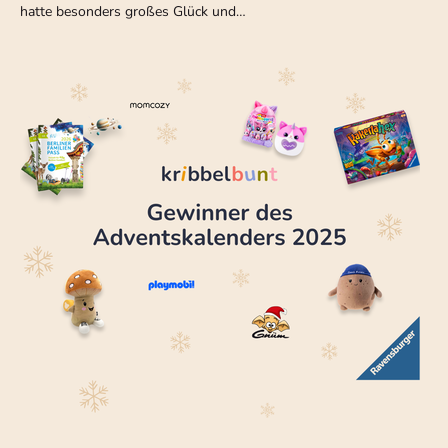
hatte besonders großes Glück und…