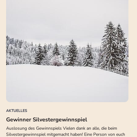
AKTUELLES
Gewinner Silvestergewinnspiel
Auslosung des Gewinnspiels Vielen dank an alle, die beim
Silvestergewinnspiel mitgemacht haben! Eine Person von euch