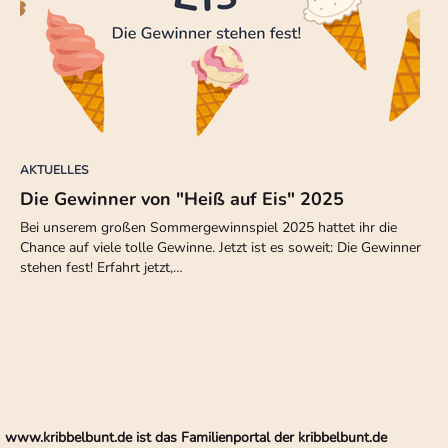
AKTUELLES
Die Gewinner von "Heiß auf Eis" 2025
Bei unserem großen Sommergewinnspiel 2025 hattet ihr die
Chance auf viele tolle Gewinne. Jetzt ist es soweit: Die Gewinner
stehen fest! Erfahrt jetzt,…
www.kribbelbunt.de ist das Familienportal der kribbelbunt.de