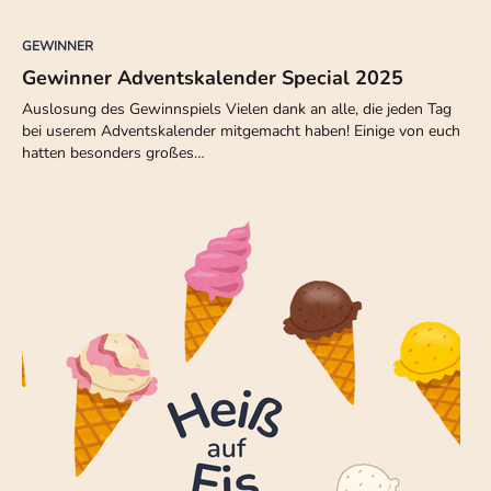
GEWINNER
Gewinner Adventskalender Special 2025
Auslosung des Gewinnspiels Vielen dank an alle, die jeden Tag
bei userem Adventskalender mitgemacht haben! Einige von euch
hatten besonders großes…