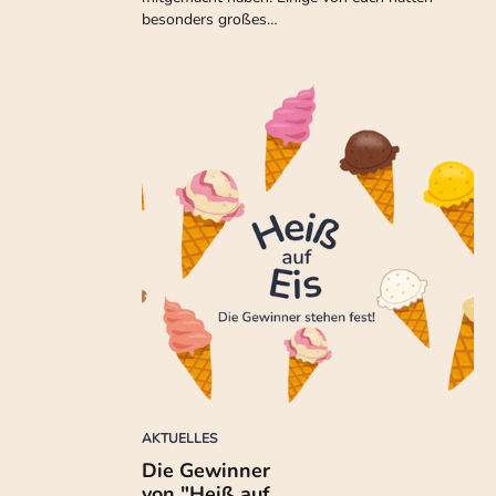
besonders großes…
AKTUELLES
Die Gewinner
von "Heiß auf