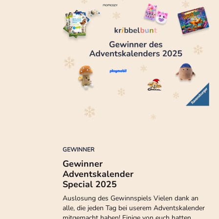
GEWINNER
Gewinner
Adventskalender
Special 2025
Auslosung des Gewinnspiels Vielen dank an
alle, die jeden Tag bei userem Adventskalender
mitgemacht haben! Einige von euch hatten