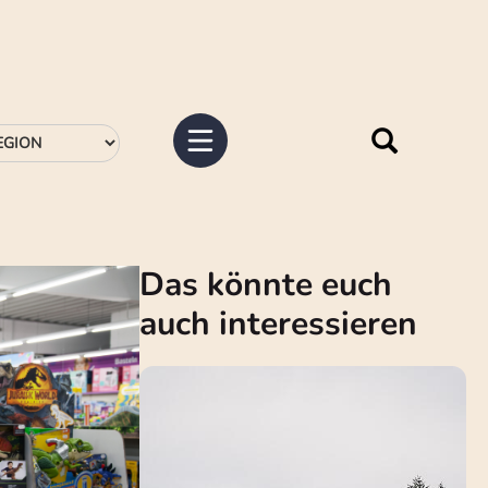
Das könnte euch
auch interessieren