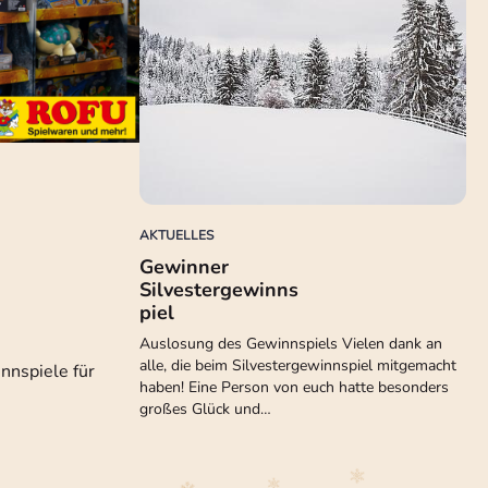
AKTUELLES
Gewinner
Silvestergewinns
piel
Auslosung des Gewinnspiels Vielen dank an
alle, die beim Silvestergewinnspiel mitgemacht
nnspiele für
haben! Eine Person von euch hatte besonders
großes Glück und…