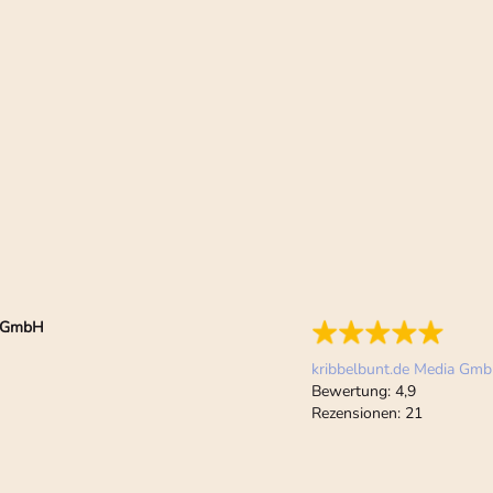
ia GmbH
kribbelbunt.de Media Gm
Bewertung:
4,9
Rezensionen:
21