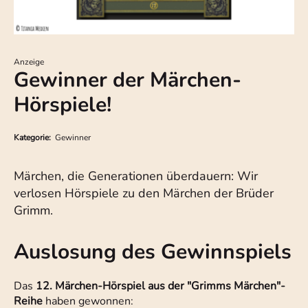
Anzeige
Gewinner der Märchen-
Hörspiele!
Kategorie:
Gewinner
Märchen, die Generationen überdauern: Wir
verlosen Hörspiele zu den Märchen der Brüder
Grimm.
Auslosung des Gewinnspiels
Das
12. Märchen-Hörspiel aus der "Grimms Märchen"-
Reihe
haben gewonnen: