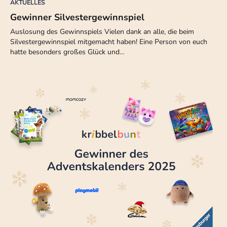
AKTUELLES
Gewinner Silvestergewinnspiel
Auslosung des Gewinnspiels Vielen dank an alle, die beim
Silvestergewinnspiel mitgemacht haben! Eine Person von euch
hatte besonders großes Glück und…