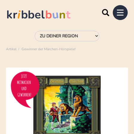
Artikel
Gewinner der Märchen-Hörspiele!