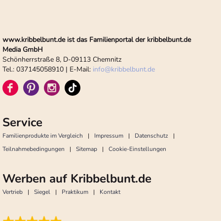
www.kribbelbunt.de ist das Familienportal der kribbelbunt.de
Media GmbH
Schönherrstraße 8, D-09113 Chemnitz
Tel.: 037145058910 | E-Mail:
info
@
kribbelbunt.de
Service
Familienprodukte im Vergleich
Impressum
Datenschutz
Teilnahmebedingungen
Sitemap
Cookie-Einstellungen
Werben auf Kribbelbunt.de
Vertrieb
Siegel
Praktikum
Kontakt