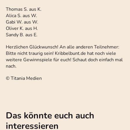
Thomas S. aus K.
Alica S. aus W.
Gabi W. aus W.
Oliver K. aus H.
Sandy B. aus E.
Herzlichen Glückwunsch! An alle anderen Teilnehmer:
Bitte nicht traurig sein! Kribbelbunt.de hat noch viele
weitere Gewinnspiele für euch! Schaut doch einfach mal
nach.
© Titania Medien
Das könnte euch auch
interessieren