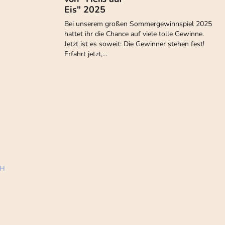
Eis" 2025
Bei unserem großen Sommergewinnspiel 2025
hattet ihr die Chance auf viele tolle Gewinne.
Jetzt ist es soweit: Die Gewinner stehen fest!
Erfahrt jetzt,…
bH