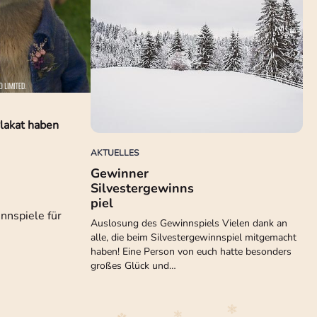
lakat haben
AKTUELLES
Gewinner
Silvestergewinns
piel
nnspiele für
Auslosung des Gewinnspiels Vielen dank an
alle, die beim Silvestergewinnspiel mitgemacht
haben! Eine Person von euch hatte besonders
großes Glück und…