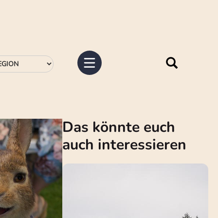
Das könnte euch
auch interessieren