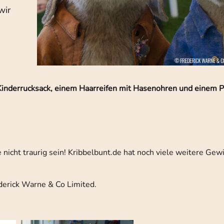
wir
derrucksack, einem Haarreifen mit Hasenohren und einem P
nicht traurig sein! Kribbelbunt.de hat noch viele weitere Gewi
erick Warne & Co Limited.