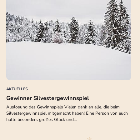
AKTUELLES
Gewinner Silvestergewinnspiel
Auslosung des Gewinnspiels Vielen dank an alle, die beim
Silvestergewinnspiel mitgemacht haben! Eine Person von euch
hatte besonders großes Glück und…