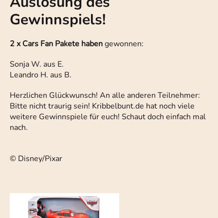
Auslosung des
Gewinnspiels!
2 x Cars Fan Pakete haben
gewonnen:
Sonja W. aus E.
Leandro H. aus B.
Herzlichen Glückwunsch! An alle anderen Teilnehmer:
Bitte nicht traurig sein! Kribbelbunt.de hat noch viele
weitere Gewinnspiele für euch! Schaut doch einfach mal
nach.
© Disney/Pixar