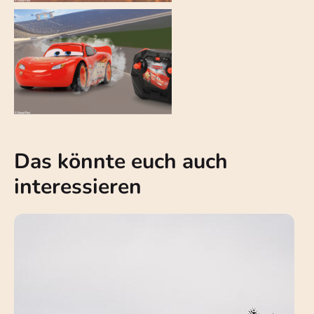
Das könnte euch auch
interessieren