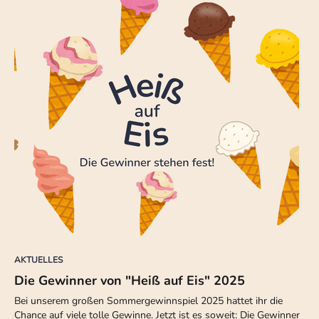
AKTUELLES
Die Gewinner von "Heiß auf Eis" 2025
Bei unserem großen Sommergewinnspiel 2025 hattet ihr die
Chance auf viele tolle Gewinne. Jetzt ist es soweit: Die Gewinner