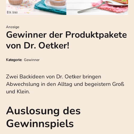
Anzeige
Gewinner der Produktpakete
von Dr. Oetker!
Kategorie:
Gewinner
Zwei Backideen von Dr. Oetker bringen
Abwechslung in den Alltag und begeistern Groß
und Klein.
Auslosung des
Gewinnspiels