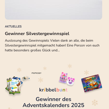
AKTUELLES
Gewinner Silvestergewinnspiel
Auslosung des Gewinnspiels Vielen dank an alle, die beim
Silvestergewinnspiel mitgemacht haben! Eine Person von euch
hatte besonders großes Glück und…