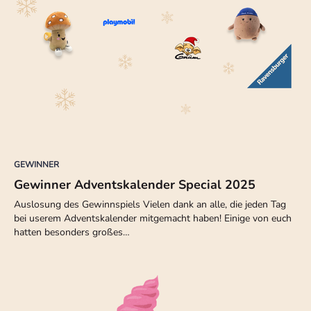
GEWINNER
Gewinner Adventskalender Special 2025
Auslosung des Gewinnspiels Vielen dank an alle, die jeden Tag
bei userem Adventskalender mitgemacht haben! Einige von euch
hatten besonders großes…