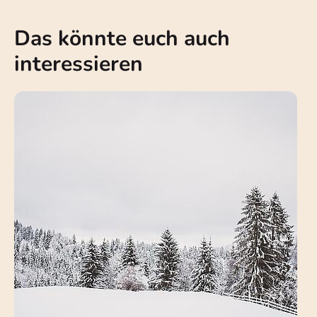
Das könnte euch auch
interessieren