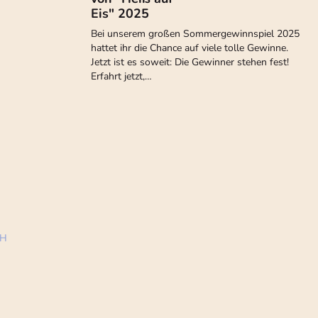
Eis" 2025
Bei unserem großen Sommergewinnspiel 2025
hattet ihr die Chance auf viele tolle Gewinne.
Jetzt ist es soweit: Die Gewinner stehen fest!
Erfahrt jetzt,…
bH