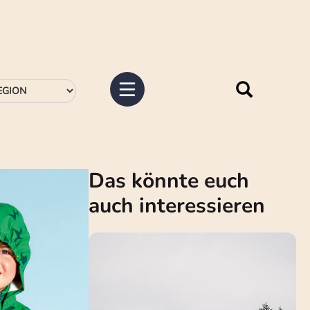
Das könnte euch
auch interessieren