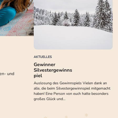
AKTUELLES
Gewinner
Silvestergewinns
uen- und
piel
Auslosung des Gewinnspiels Vielen dank an
alle, die beim Silvestergewinnspiel mitgemacht
haben! Eine Person von euch hatte besonders
großes Glück und…