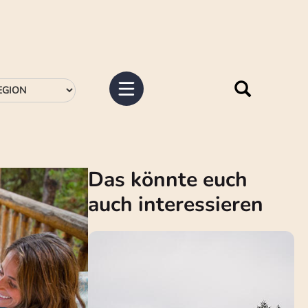
Das könnte euch
auch interessieren