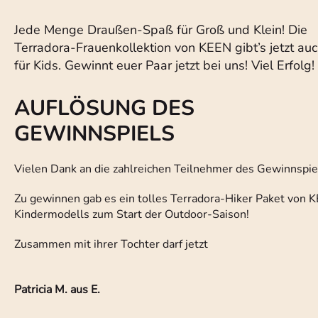
Jede Menge Draußen-Spaß für Groß und Klein! Die
Terradora-Frauenkollektion von KEEN gibt’s jetzt au
für Kids. Gewinnt euer Paar jetzt bei uns! Viel Erfolg!
AUFLÖSUNG DES
GEWINNSPIELS
Vielen Dank an die zahlreichen Teilnehmer des Gewinnspie
Zu gewinnen gab es ein tolles Terradora-Hiker Paket von 
Kindermodells zum Start der Outdoor-Saison!
Zusammen mit ihrer Tochter darf jetzt
Patricia M. aus E.