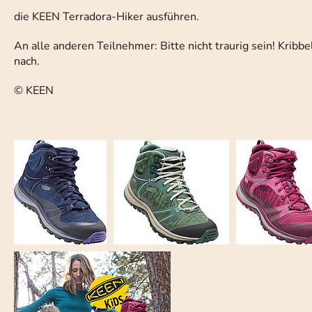
die KEEN Terradora-Hiker ausführen.
An alle anderen Teilnehmer: Bitte nicht traurig sein! Kribb
nach.
© KEEN