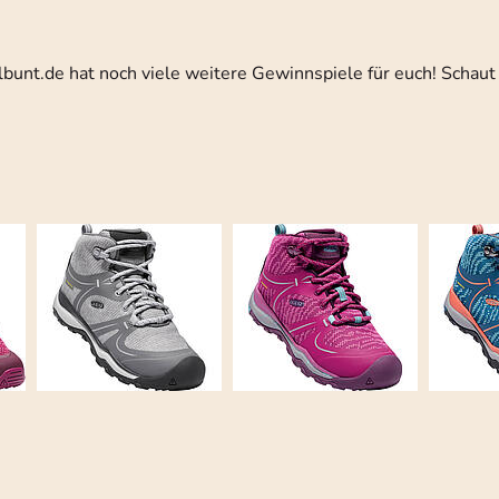
elbunt.de hat noch viele weitere Gewinnspiele für euch! Schaut