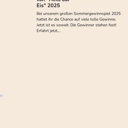
Eis" 2025
Bei unserem großen Sommergewinnspiel 2025
hattet ihr die Chance auf viele tolle Gewinne.
Jetzt ist es soweit: Die Gewinner stehen fest!
Erfahrt jetzt,…
bH