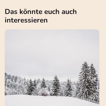
Das könnte euch auch
interessieren