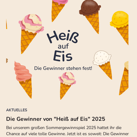
AKTUELLES
Die Gewinner von "Heiß auf Eis" 2025
Bei unserem großen Sommergewinnspiel 2025 hattet ihr die
Chance auf viele tolle Gewinne. Jetzt ist es soweit: Die Gewinner