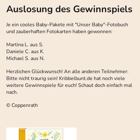
Auslosung des Gewinnspiels
Je ein cooles Baby-Pakete mit "Unser Baby"-Fotobuch
und zauberhaften Fotokarten haben gewonnen:
Martina L. aus S.
Daniele C. aus K.
Michael S. aus N.
Herzlichen Glückwunsch! An alle anderen Teilnehmer:
Bitte nicht traurig sein! Kribbelbunt.de hat noch viele
weitere Gewinnspiele für euch! Schaut doch einfach mal
nach.
© Coppenrath