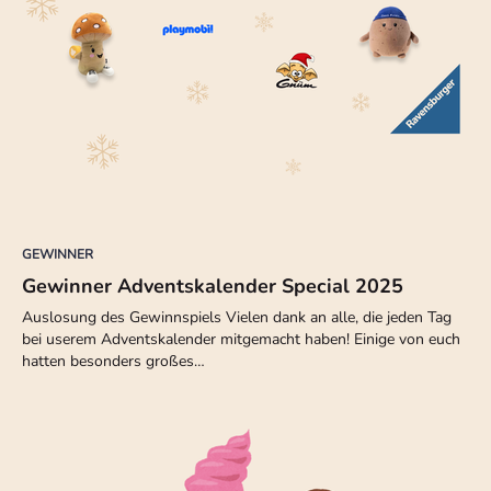
GEWINNER
Gewinner Adventskalender Special 2025
Auslosung des Gewinnspiels Vielen dank an alle, die jeden Tag
bei userem Adventskalender mitgemacht haben! Einige von euch
hatten besonders großes…