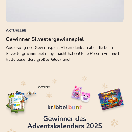
AKTUELLES
Gewinner Silvestergewinnspiel
Auslosung des Gewinnspiels Vielen dank an alle, die beim
Silvestergewinnspiel mitgemacht haben! Eine Person von euch
hatte besonders großes Glück und…