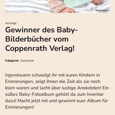
Anzeige
Gewinner des Baby-
Bilderbücher vom
Coppenrath Verlag!
Kategorie:
Gewinner
Irgendwann schwelgt ihr mit euren Kindern in
Erinnerungen, zeigt ihnen die Zeit als sie noch
klein waren und lacht über lustige Anekdoten! Ein
süßes Baby-Fotoalbum gehört da zum Inventar
dazu! Macht jetzt mit und gewinnt euer Album für
Erinnerungen!