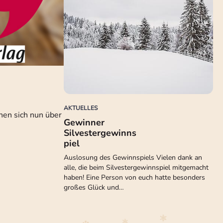
AKTUELLES
nen sich nun über
Gewinner
Silvestergewinns
piel
Auslosung des Gewinnspiels Vielen dank an
alle, die beim Silvestergewinnspiel mitgemacht
haben! Eine Person von euch hatte besonders
großes Glück und…