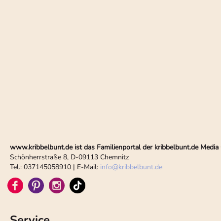
www.kribbelbunt.de ist das Familienportal der kribbelbunt.de Med
Schönherrstraße 8, D-09113 Chemnitz
Tel.: 037145058910 | E-Mail:
info
@
kribbelbunt.de
Service