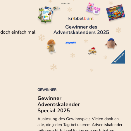
 doch einfach mal
GEWINNER
Gewinner
Adventskalender
Special 2025
Auslosung des Gewinnspiels Vielen dank an
alle, die jeden Tag bei userem Adventskalender
mitgemacht haben! Einige von euch hatten