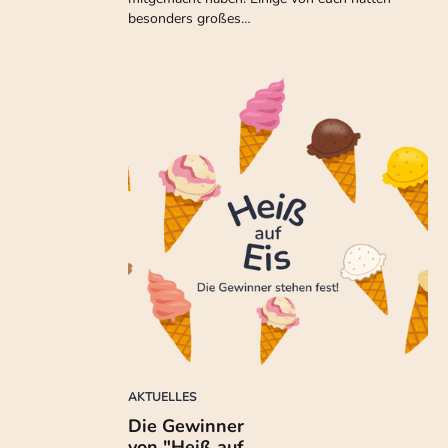
besonders großes…
AKTUELLES
Die Gewinner
von "Heiß auf