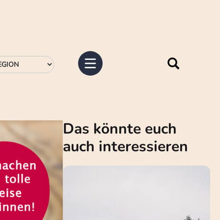
Das könnte euch
auch interessieren