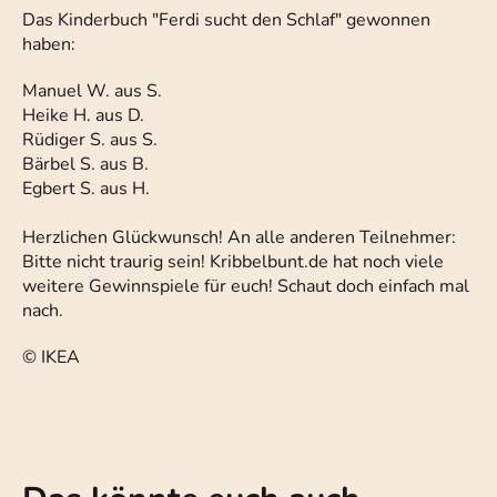
Das Kinderbuch "Ferdi sucht den Schlaf" gewonnen
haben:
Manuel W. aus S.
Heike H. aus D.
Rüdiger S. aus S.
Bärbel S. aus B.
Egbert S. aus H.
Herzlichen Glückwunsch! An alle anderen Teilnehmer:
Bitte nicht traurig sein! Kribbelbunt.de hat noch viele
weitere Gewinnspiele für euch! Schaut doch einfach mal
nach.
© IKEA