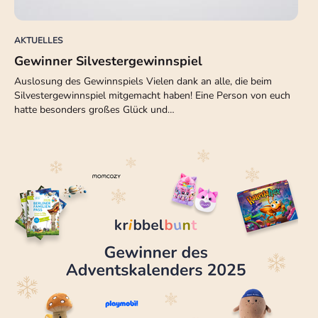
AKTUELLES
Gewinner Silvestergewinnspiel
Auslosung des Gewinnspiels Vielen dank an alle, die beim
Silvestergewinnspiel mitgemacht haben! Eine Person von euch
hatte besonders großes Glück und…