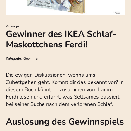
Anzeige
Gewinner des IKEA Schlaf-
Maskottchens Ferdi!
Kategorie:
Gewinner
Die ewigen Diskussionen, wenns ums
Zubettgehen geht. Kommt dir das bekannt vor? In
diesem Buch könnt ihr zusammen vom Lamm
Ferdi lesen und erfahrt, was Seltsames passiert
bei seiner Suche nach dem verlorenen Schlaf.
Auslosung des Gewinnspiels