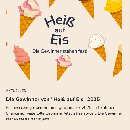
AKTUELLES
Die Gewinner von "Heiß auf Eis" 2025
Bei unserem großen Sommergewinnspiel 2025 hattet ihr die
Chance auf viele tolle Gewinne. Jetzt ist es soweit: Die Gewinner
stehen fest! Erfahrt jetzt,…