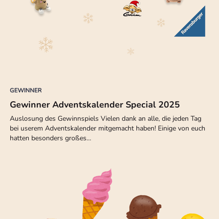
GEWINNER
Gewinner Adventskalender Special 2025
Auslosung des Gewinnspiels Vielen dank an alle, die jeden Tag
bei userem Adventskalender mitgemacht haben! Einige von euch
hatten besonders großes…