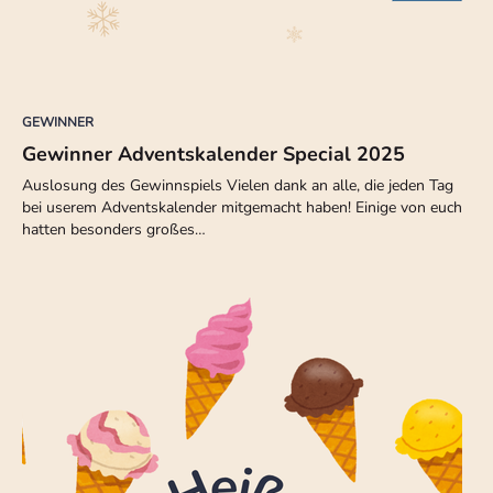
GEWINNER
Gewinner Adventskalender Special 2025
Auslosung des Gewinnspiels Vielen dank an alle, die jeden Tag
bei userem Adventskalender mitgemacht haben! Einige von euch
hatten besonders großes…