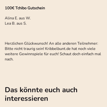
100€ Tchibo Gutschein
Alina E. aus W.
Lea B. aus S.
Herzlichen Glückwunsch! An alle anderen Teilnehmer:
Bitte nicht traurig sein! Kribbelbunt.de hat noch viele
weitere Gewinnspiele für euch! Schaut doch einfach mal
nach.
Das könnte euch auch
interessieren