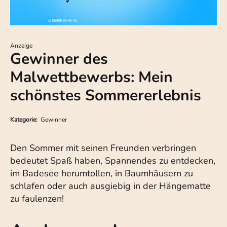
Anzeige
Gewinner des
Malwettbewerbs: Mein
schönstes Sommererlebnis
Kategorie:
Gewinner
Den Sommer mit seinen Freunden verbringen
bedeutet Spaß haben, Spannendes zu entdecken,
im Badesee herumtollen, in Baumhäusern zu
schlafen oder auch ausgiebig in der Hängematte
zu faulenzen!