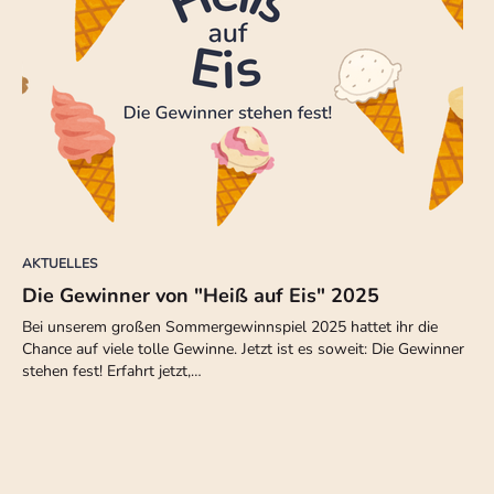
AKTUELLES
Die Gewinner von "Heiß auf Eis" 2025
Bei unserem großen Sommergewinnspiel 2025 hattet ihr die
Chance auf viele tolle Gewinne. Jetzt ist es soweit: Die Gewinner
stehen fest! Erfahrt jetzt,…