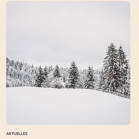
AKTUELLES