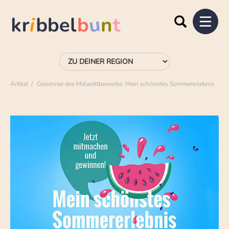
Artikel
Gewinner des Malwettbewerbs: Mein schönstes Sommererlebnis