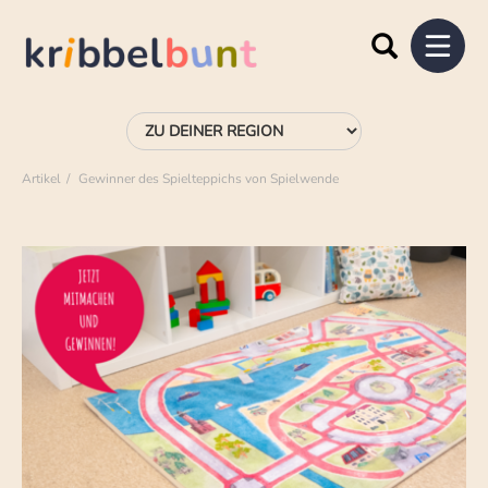
Artikel
Gewinner des Spielteppichs von Spielwende