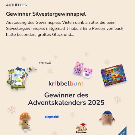
AKTUELLES
Gewinner Silvestergewinnspiel
Auslosung des Gewinnspiels Vielen dank an alle, die beim
Silvestergewinnspiel mitgemacht haben! Eine Person von euch
hatte besonders großes Glück und…