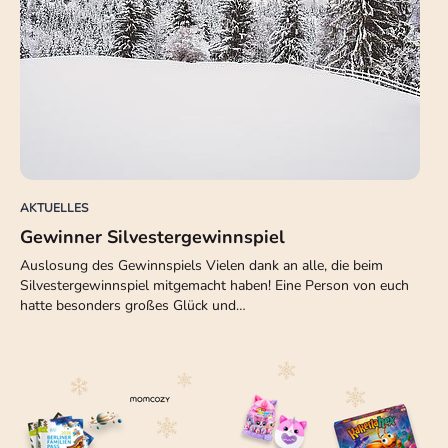
AKTUELLES
Gewinner Silvestergewinnspiel
Auslosung des Gewinnspiels Vielen dank an alle, die beim
Silvestergewinnspiel mitgemacht haben! Eine Person von euch
hatte besonders großes Glück und…