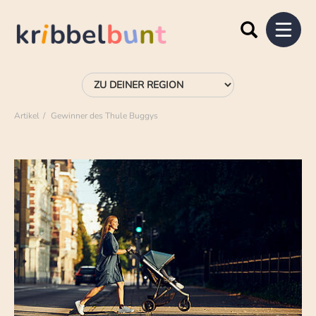
Artikel
Gewinner des Thule Buggys