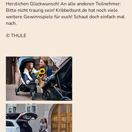
Herzlichen Glückwunsch! An alle anderen Teilnehmer:
Bitte nicht traurig sein! Kribbelbunt.de hat noch viele
weitere Gewinnspiele für euch! Schaut doch einfach mal
nach.
© THULE