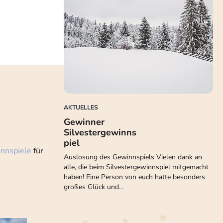
AKTUELLES
Gewinner
Silvestergewinns
piel
nnspiele
für
Auslosung des Gewinnspiels Vielen dank an
alle, die beim Silvestergewinnspiel mitgemacht
haben! Eine Person von euch hatte besonders
großes Glück und…