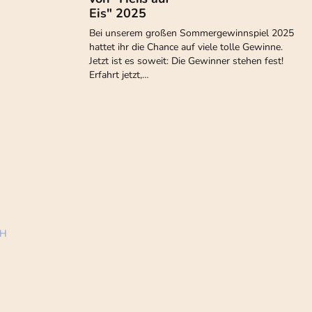
Eis" 2025
Bei unserem großen Sommergewinnspiel 2025
hattet ihr die Chance auf viele tolle Gewinne.
Jetzt ist es soweit: Die Gewinner stehen fest!
Erfahrt jetzt,…
bH