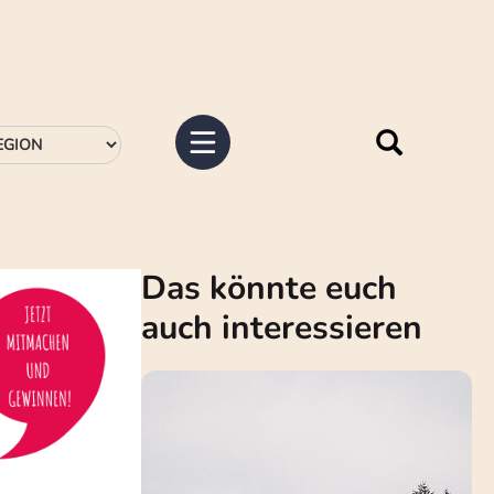
Das könnte euch
auch interessieren