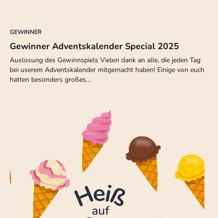
GEWINNER
Gewinner Adventskalender Special 2025
Auslosung des Gewinnspiels Vielen dank an alle, die jeden Tag
bei userem Adventskalender mitgemacht haben! Einige von euch
hatten besonders großes…