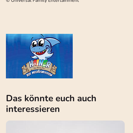
© Universal Family Entertainment
Das könnte euch auch
interessieren