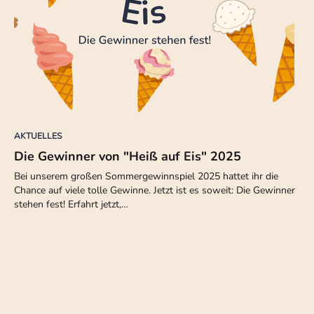
AKTUELLES
Die Gewinner von "Heiß auf Eis" 2025
Bei unserem großen Sommergewinnspiel 2025 hattet ihr die
Chance auf viele tolle Gewinne. Jetzt ist es soweit: Die Gewinner
stehen fest! Erfahrt jetzt,…