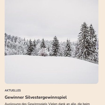
AKTUELLES
Gewinner Silvestergewinnspiel
Auslosung des Gewinnspiels Vielen dank an alle, die beim