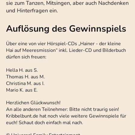
sie zum Tanzen, Mitsingen, aber auch Nachdenken
und Hinterfragen ein.
Auflösung des Gewinnspiels
Über eine von vier Hörspiel-CDs „Hainer - der kleine
Hai auf Meeresmission“ inkl. Lieder-CD und Bilderbuch
dürfen sich freuen:
Hella H. aus S.
Thomas H. aus M.
Christina M. aus I.
Mario K. aus E.
Herzlichen Glückwunsch!
An alle anderen Teilnehmer: Bitte nicht traurig sein!
Kribbelbunt.de hat noch viele weitere Gewinnspiele für
euch! Schaut doch einfach mal nach.