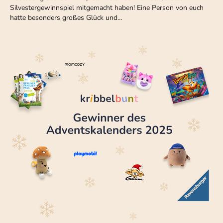
Silvestergewinnspiel mitgemacht haben! Eine Person von euch
hatte besonders großes Glück und…