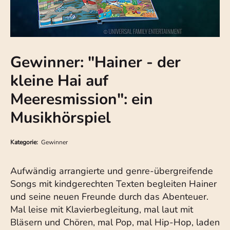
Gewinner: "Hainer - der
kleine Hai auf
Meeresmission": ein
Musikhörspiel
Kategorie:
Gewinner
Aufwändig arrangierte und genre-übergreifende
Songs mit kindgerechten Texten begleiten Hainer
und seine neuen Freunde durch das Abenteuer.
Mal leise mit Klavierbegleitung, mal laut mit
Bläsern und Chören, mal Pop, mal Hip-Hop, laden