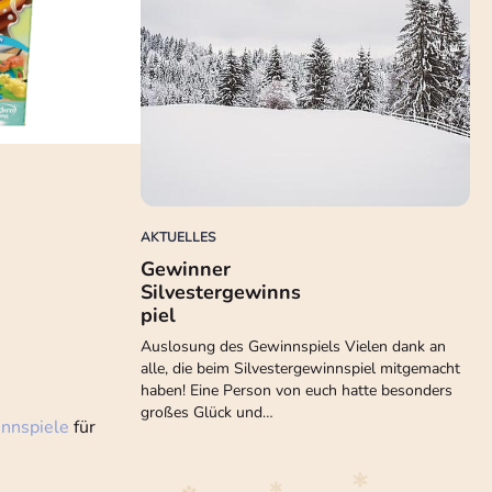
AKTUELLES
Gewinner
Silvestergewinns
piel
Auslosung des Gewinnspiels Vielen dank an
alle, die beim Silvestergewinnspiel mitgemacht
haben! Eine Person von euch hatte besonders
großes Glück und…
nnspiele
für