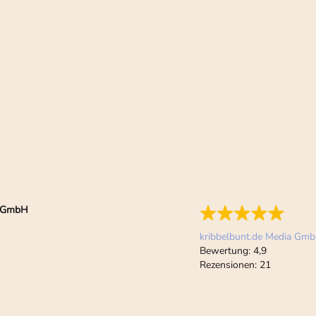
ia GmbH
kribbelbunt.de Media Gm
Bewertung:
4,9
Rezensionen:
21