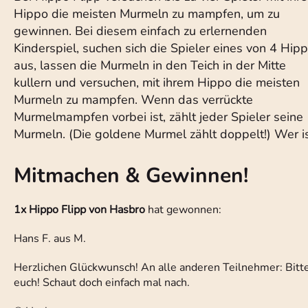
Hippo die meisten Murmeln zu mampfen, um zu
gewinnen. Bei diesem einfach zu erlernenden
Kinderspiel, suchen sich die Spieler eines von 4 Hip
aus, lassen die Murmeln in den Teich in der Mitte
kullern und versuchen, mit ihrem Hippo die meisten
Murmeln zu mampfen. Wenn das verrückte
Murmelmampfen vorbei ist, zählt jeder Spieler seine
Murmeln. (Die goldene Murmel zählt doppelt!) Wer is
Mitmachen & Gewinnen!
1x Hippo Flipp von Hasbro
hat gewonnen:
Hans F. aus M.
Herzlichen Glückwunsch! An alle anderen Teilnehmer: Bitte n
euch! Schaut doch einfach mal nach.