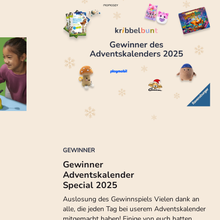
GEWINNER
Gewinner
Adventskalender
Special 2025
Auslosung des Gewinnspiels Vielen dank an
alle, die jeden Tag bei userem Adventskalender
mitgemacht haben! Einige von euch hatten