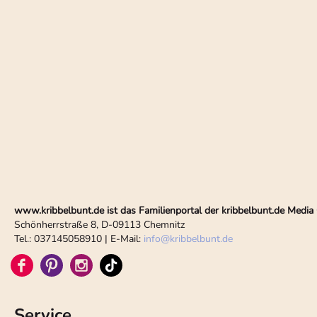
www.kribbelbunt.de ist das Familienportal der kribbelbunt.de Med
Schönherrstraße 8, D-09113 Chemnitz
Tel.: 037145058910 | E-Mail:
info
@
kribbelbunt.de
Service