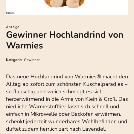
Anzeige
Gewinner Hochlandrind von
Warmies
Kategorie:
Gewinner
Das neue Hochlandrind von Warmies® macht den
Alltag ab sofort zum schönsten Kuschelparadies –
so flauschig und weich schmiegt es sich
herzerwärmend in die Arme von Klein & Groß. Das
niedliche Wärmestofftier lässt sich schnell und
einfach in Mikrowelle oder Backofen erwärmen,
schenkt jederzeit wunderbares Wohlbefinden und
duftet zudem herrlich zart nach Lavendel.