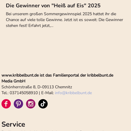
Die Gewinner von "Heiß auf Eis" 2025
Bei unserem großen Sommergewinnspiel 2025 hattet ihr die
Chance auf viele tolle Gewinne. Jetzt ist es soweit: Die Gewinner
stehen fest! Erfahrt jetzt,…
www.kribbelbunt.de ist das Familienportal der kribbelbunt.de
Media GmbH
Schönherrstraße 8, D-09113 Chemnitz
Tel.: 037145058910 | E-Mail:
info
@
kribbelbunt.de
Service