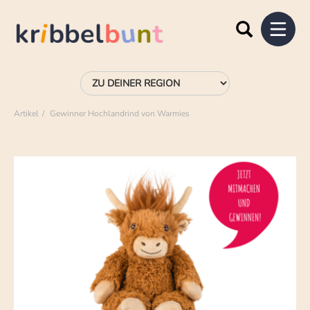
Artikel
Gewinner Hochlandrind von Warmies