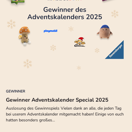
GEWINNER
Gewinner Adventskalender Special 2025
Auslosung des Gewinnspiels Vielen dank an alle, die jeden Tag
bei userem Adventskalender mitgemacht haben! Einige von euch
hatten besonders großes…