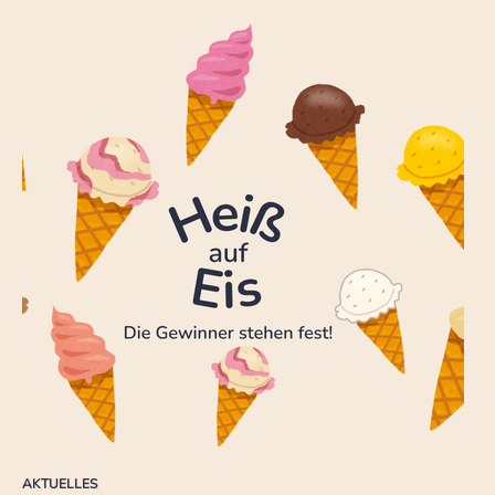
AKTUELLES