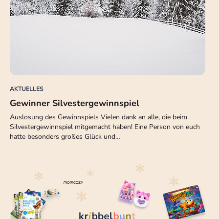
AKTUELLES
Gewinner Silvestergewinnspiel
Auslosung des Gewinnspiels Vielen dank an alle, die beim
Silvestergewinnspiel mitgemacht haben! Eine Person von euch
hatte besonders großes Glück und…