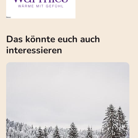
Das könnte euch auch
interessieren