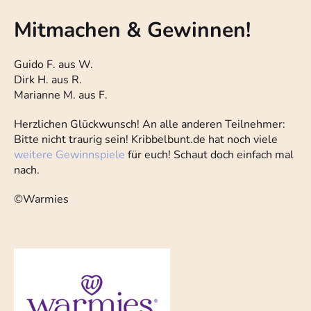
Mitmachen & Gewinnen!
Guido F. aus W.
Dirk H. aus R.
Marianne M. aus F.
Herzlichen Glückwunsch! An alle anderen Teilnehmer:
Bitte nicht traurig sein! Kribbelbunt.de hat noch viele
weitere Gewinnspiele
für euch! Schaut doch einfach mal
nach.
©Warmies