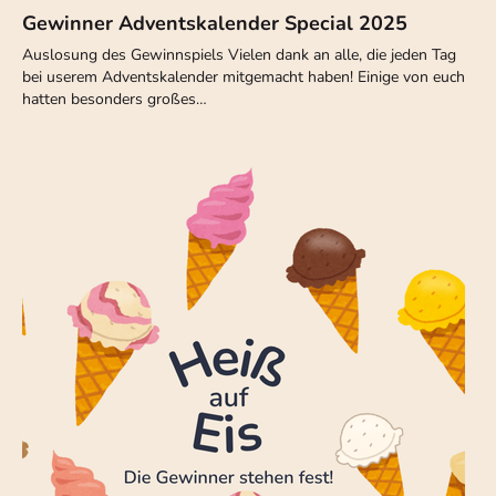
Gewinner Adventskalender Special 2025
Auslosung des Gewinnspiels Vielen dank an alle, die jeden Tag
bei userem Adventskalender mitgemacht haben! Einige von euch
hatten besonders großes…