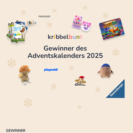
GEWINNER