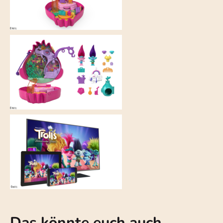
Das könnte euch auch