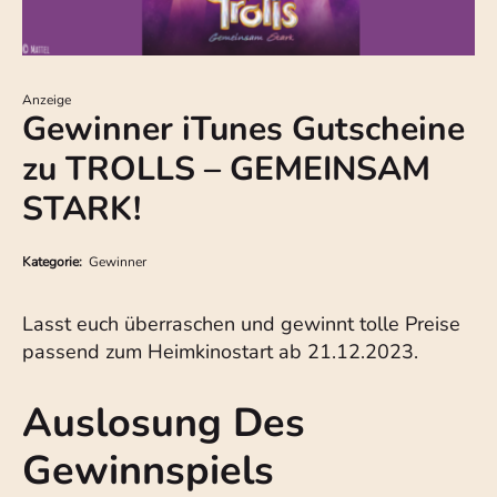
Anzeige
Gewinner iTunes Gutscheine
zu TROLLS – GEMEINSAM
STARK!
Kategorie:
Gewinner
Lasst euch überraschen und gewinnt tolle Preise
passend zum Heimkinostart ab 21.12.2023.
Auslosung Des
Gewinnspiels