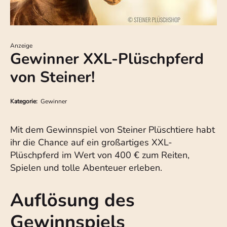
Anzeige
Gewinner XXL-Plüschpferd
von Steiner!
Kategorie:
Gewinner
Mit dem Gewinnspiel von Steiner Plüschtiere habt
ihr die Chance auf ein großartiges XXL-
Plüschpferd im Wert von 400 € zum Reiten,
Spielen und tolle Abenteuer erleben.
Auflösung des
Gewinnspiels