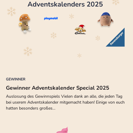
GEWINNER
Gewinner Adventskalender Special 2025
Auslosung des Gewinnspiels Vielen dank an alle, die jeden Tag
bei userem Adventskalender mitgemacht haben! Einige von euch
hatten besonders großes…