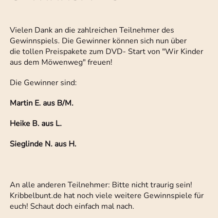
Vielen Dank an die zahlreichen Teilnehmer des
Gewinnspiels. Die Gewinner können sich nun über
die tollen Preispakete zum DVD- Start von "Wir Kinder
aus dem Möwenweg" freuen!
Die Gewinner sind:
Martin E. aus B/M.
Heike B. aus L.
Sieglinde N. aus H.
An alle anderen Teilnehmer: Bitte nicht traurig sein!
Kribbelbunt.de hat noch viele weitere Gewinnspiele für
euch! Schaut doch einfach mal nach.