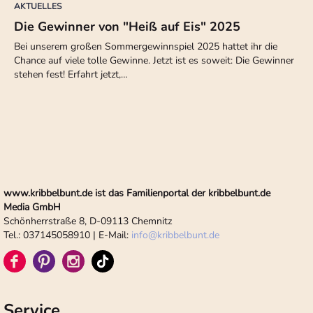
AKTUELLES
Die Gewinner von "Heiß auf Eis" 2025
Bei unserem großen Sommergewinnspiel 2025 hattet ihr die
Chance auf viele tolle Gewinne. Jetzt ist es soweit: Die Gewinner
stehen fest! Erfahrt jetzt,…
www.kribbelbunt.de ist das Familienportal der kribbelbunt.de
Media GmbH
Schönherrstraße 8, D-09113 Chemnitz
Tel.: 037145058910 | E-Mail:
info
@
kribbelbunt.de
Service