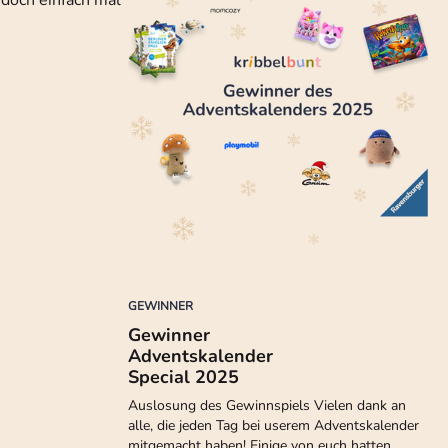
 doch einfach mal
GEWINNER
Gewinner
Adventskalender
Special 2025
Auslosung des Gewinnspiels Vielen dank an
alle, die jeden Tag bei userem Adventskalender
mitgemacht haben! Einige von euch hatten