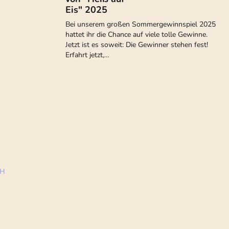
Eis" 2025
Bei unserem großen Sommergewinnspiel 2025
hattet ihr die Chance auf viele tolle Gewinne.
Jetzt ist es soweit: Die Gewinner stehen fest!
Erfahrt jetzt,…
bH