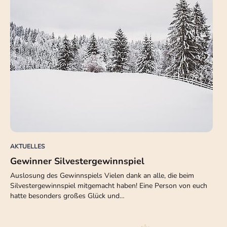
AKTUELLES
Gewinner Silvestergewinnspiel
Auslosung des Gewinnspiels Vielen dank an alle, die beim
Silvestergewinnspiel mitgemacht haben! Eine Person von euch
hatte besonders großes Glück und…