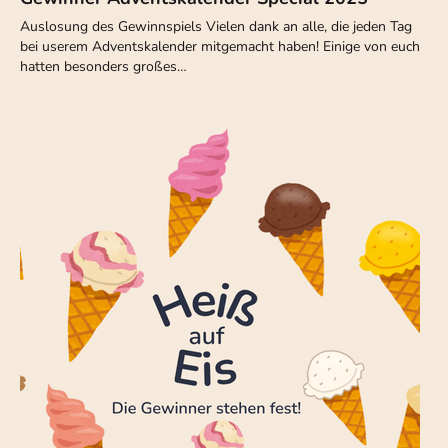
Auslosung des Gewinnspiels Vielen dank an alle, die jeden Tag
bei userem Adventskalender mitgemacht haben! Einige von euch
hatten besonders großes…