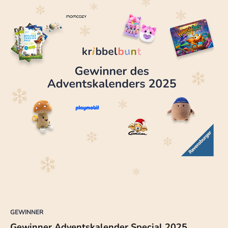
GEWINNER
Gewinner Adventskalender Special 2025