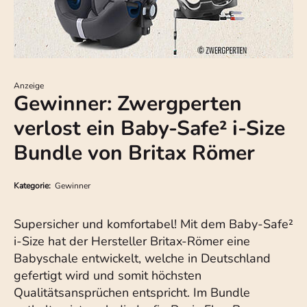
Anzeige
Gewinner: Zwergperten
verlost ein Baby-Safe² i-Size
Bundle von Britax Römer
Kategorie:
Gewinner
Supersicher und komfortabel! Mit dem Baby-Safe²
i-Size hat der Hersteller Britax-Römer eine
Babyschale entwickelt, welche in Deutschland
gefertigt wird und somit höchsten
Qualitätsansprüchen entspricht. Im Bundle