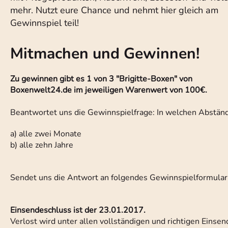
mehr. Nutzt eure Chance und nehmt hier gleich am
Gewinnspiel teil!
Mitmachen und Gewinnen!
Zu gewinnen gibt es 1 von 3 "Brigitte-Boxen" von
Boxenwelt24.de im jeweiligen Warenwert von 100€.
Beantwortet uns die Gewinnspielfrage: In welchen Abstände
a) alle zwei Monate
b) alle zehn Jahre
Sendet uns die Antwort an folgendes Gewinnspielformular
Einsendeschluss ist der 23.01.2017.
Verlost wird unter allen vollständigen und richtigen Einse