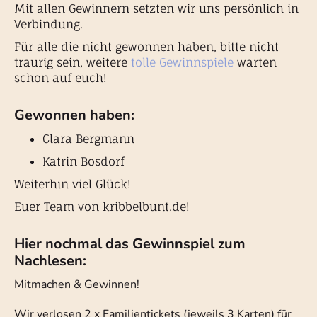
Mit allen Gewinnern setzten wir uns persönlich in
Verbindung.
Für alle die nicht gewonnen haben, bitte nicht
traurig sein, weitere
tolle Gewinnspiele
warten
schon auf euch!
Gewonnen haben:
Clara Bergmann
Katrin Bosdorf
Weiterhin viel Glück!
Euer Team von kribbelbunt.de!
Hier nochmal das Gewinnspiel zum
Nachlesen:
Mitmachen & Gewinnen!
Wir verlosen 2 x Familientickets (jeweils 3 Karten) für