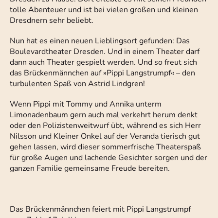
tolle Abenteuer und ist bei vielen großen und kleinen
Dresdnern sehr beliebt.
Nun hat es einen neuen Lieblingsort gefunden: Das
Boulevardtheater Dresden. Und in einem Theater darf
dann auch Theater gespielt werden. Und so freut sich
das Brückenmännchen auf »Pippi Langstrumpf« – den
turbulenten Spaß von Astrid Lindgren!
Wenn Pippi mit Tommy und Annika unterm
Limonadenbaum gern auch mal verkehrt herum denkt
oder den Polizistenweitwurf übt, während es sich Herr
Nilsson und Kleiner Onkel auf der Veranda tierisch gut
gehen lassen, wird dieser sommerfrische Theaterspaß
für große Augen und lachende Gesichter sorgen und der
ganzen Familie gemeinsame Freude bereiten.
Das Brückenmännchen feiert mit Pippi Langstrumpf