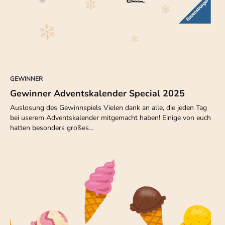
GEWINNER
Gewinner Adventskalender Special 2025
Auslosung des Gewinnspiels Vielen dank an alle, die jeden Tag
bei userem Adventskalender mitgemacht haben! Einige von euch
hatten besonders großes…