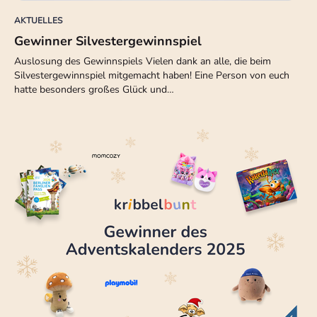
AKTUELLES
Gewinner Silvestergewinnspiel
Auslosung des Gewinnspiels Vielen dank an alle, die beim
Silvestergewinnspiel mitgemacht haben! Eine Person von euch
hatte besonders großes Glück und…