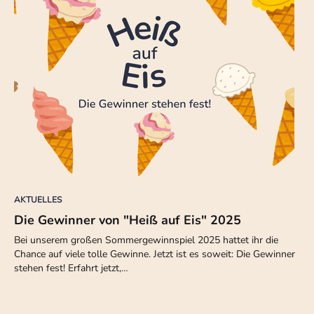
AKTUELLES
Die Gewinner von "Heiß auf Eis" 2025
Bei unserem großen Sommergewinnspiel 2025 hattet ihr die
Chance auf viele tolle Gewinne. Jetzt ist es soweit: Die Gewinner
stehen fest! Erfahrt jetzt,…