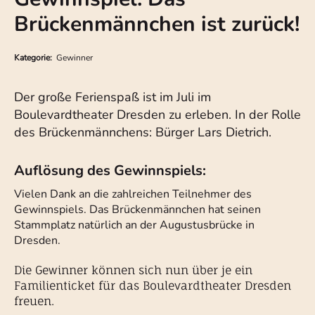
Brückenmännchen ist zurück!
Kategorie:
Gewinner
Der große Ferienspaß ist im Juli im
Boulevardtheater Dresden zu erleben. In der Rolle
des Brückenmännchens: Bürger Lars Dietrich.
Auflösung des Gewinnspiels:
Vielen Dank an die zahlreichen Teilnehmer des
Gewinnspiels. Das Brückenmännchen hat seinen
Stammplatz natürlich an der Augustusbrücke in
Dresden.
Die Gewinner können sich nun über je ein
Familienticket für das Boulevardtheater Dresden
freuen.