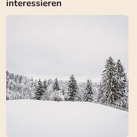
interessieren