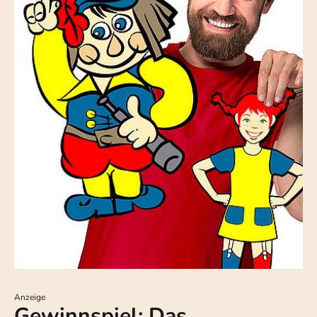
Anzeige
Gewinnspiel: Das